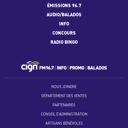
ÉMISSIONS 96.7
AUDIO/BALADOS
INFO
CONCOURS
RADIO BINGO
NOUS JOINDRE
DÉPARTEMENT DES VENTES
PARTENAIRES
CONSEIL D’ADMINISTRATION
ARTISANS BÉNÉVOLES