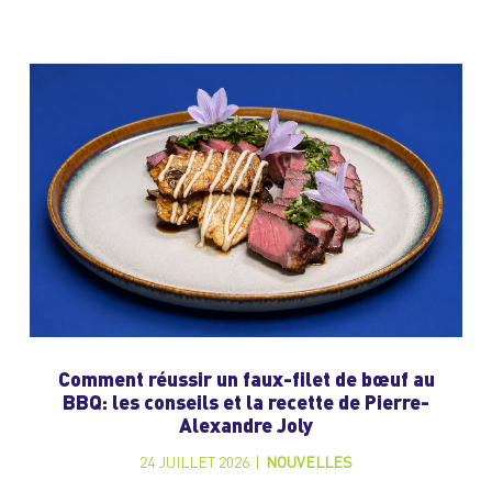
Comment réussir un faux-filet de bœuf au
BBQ: les conseils et la recette de Pierre-
Alexandre Joly
24 JUILLET 2026
|
NOUVELLES