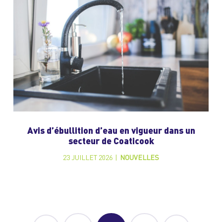
Avis d’ébullition d’eau en vigueur dans un
secteur de Coaticook
23 JUILLET 2026
|
NOUVELLES