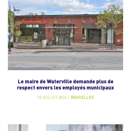
Le maire de Waterville demande plus de
respect envers les employés municipaux
23 JUILLET 2026
|
NOUVELLES