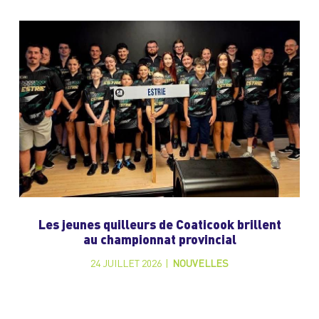
Les jeunes quilleurs de Coaticook brillent
au championnat provincial
24 JUILLET 2026
|
NOUVELLES