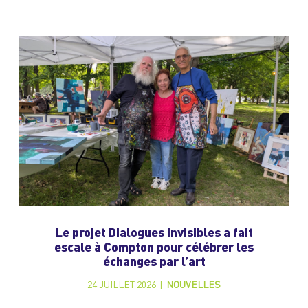
Le projet Dialogues invisibles a fait
escale à Compton pour célébrer les
échanges par l’art
24 JUILLET 2026
|
NOUVELLES