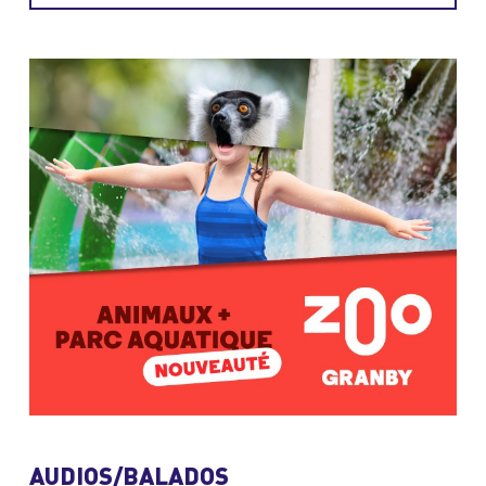
AUDIOS/BALADOS