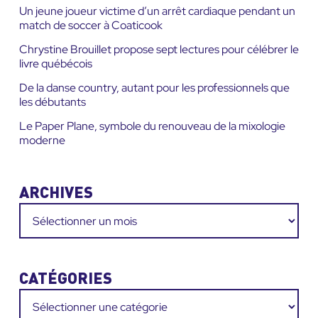
:
Un jeune joueur victime d’un arrêt cardiaque pendant un
match de soccer à Coaticook
Chrystine Brouillet propose sept lectures pour célébrer le
livre québécois
De la danse country, autant pour les professionnels que
les débutants
Le Paper Plane, symbole du renouveau de la mixologie
moderne
ARCHIVES
Archives
CATÉGORIES
Catégories