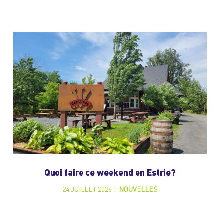
Quoi faire ce weekend en Estrie?
24 JUILLET 2026
|
NOUVELLES