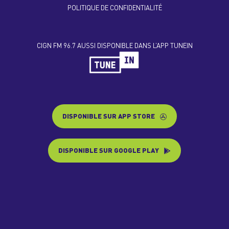
POLITIQUE DE CONFIDENTIALITÉ
CIGN FM 96.7 AUSSI DISPONIBLE DANS L’APP TUNEIN
DISPONIBLE SUR APP STORE
DISPONIBLE SUR GOOGLE PLAY