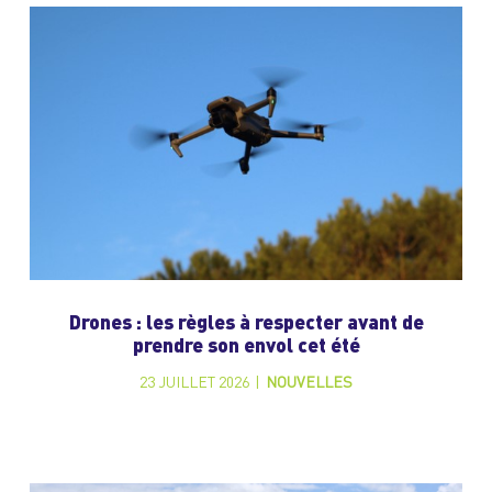
Drones : les règles à respecter avant de
prendre son envol cet été
23 JUILLET 2026
|
NOUVELLES