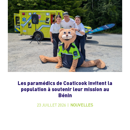
Les paramédics de Coaticook invitent la
population à soutenir leur mission au
Bénin
23 JUILLET 2026
|
NOUVELLES