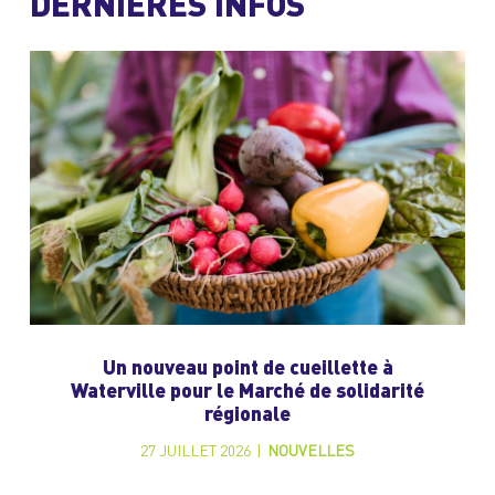
DERNIÈRES INFOS
Un nouveau point de cueillette à
Waterville pour le Marché de solidarité
régionale
27 JUILLET 2026
|
NOUVELLES