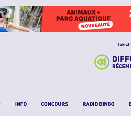
Téléch
INFO
CONCOURS
RADIO BINGO