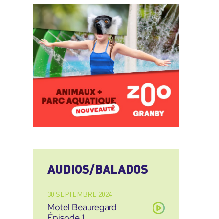
AUDIOS/BALADOS
30 SEPTEMBRE 2024
Motel Beauregard
Épisode 1