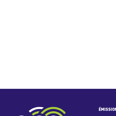
ÉMISSIO