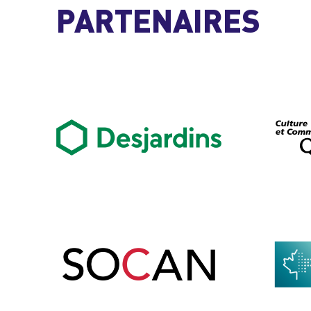
PARTENAIRES