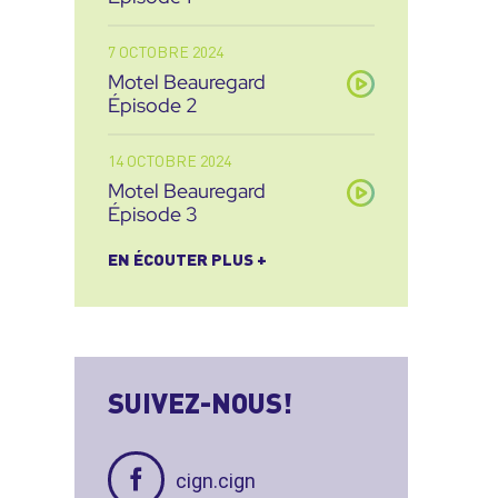
7 OCTOBRE 2024
Motel Beauregard
Épisode 2
14 OCTOBRE 2024
Motel Beauregard
Épisode 3
EN ÉCOUTER PLUS +
SUIVEZ-NOUS!