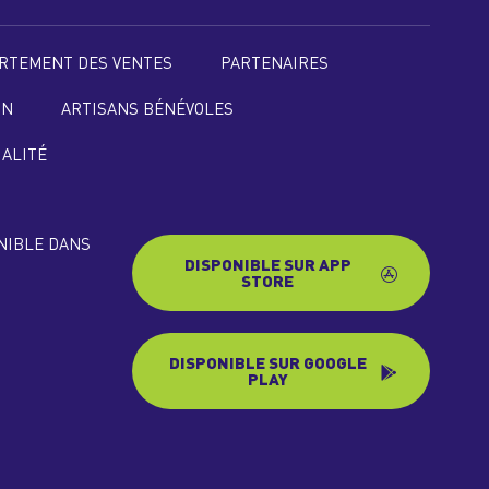
RTEMENT DES VENTES
PARTENAIRES
ON
ARTISANS BÉNÉVOLES
IALITÉ
ONIBLE DANS
DISPONIBLE SUR APP
STORE
DISPONIBLE SUR GOOGLE
PLAY