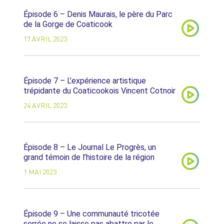
Épisode 6 – Denis Maurais, le père du Parc
de la Gorge de Coaticook
17 AVRIL 2023
Épisode 7 – L’expérience artistique
trépidante du Coaticookois Vincent Cotnoir
24 AVRIL 2023
Épisode 8 – Le Journal Le Progrès, un
grand témoin de l’histoire de la région
1 MAI 2023
Épisode 9 – Une communauté tricotée
serrée ne se laisse pas abattre par le