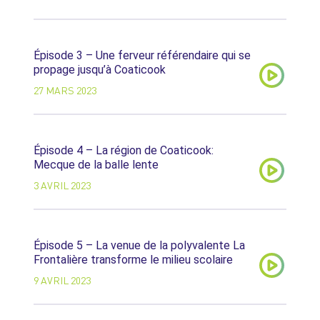
Épisode 3 – Une ferveur référendaire qui se
propage jusqu’à Coaticook
27 MARS 2023
Épisode 4 – La région de Coaticook:
Mecque de la balle lente
3 AVRIL 2023
Épisode 5 – La venue de la polyvalente La
Frontalière transforme le milieu scolaire
9 AVRIL 2023