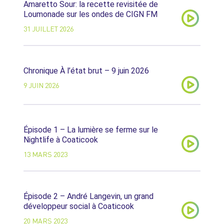
Amaretto Sour: la recette revisitée de
Loumonade sur les ondes de CIGN FM
31 JUILLET 2026
Chronique À l’état brut – 9 juin 2026
9 JUIN 2026
Épisode 1 – La lumière se ferme sur le
Nightlife à Coaticook
13 MARS 2023
Épisode 2 – André Langevin, un grand
développeur social à Coaticook
20 MARS 2023