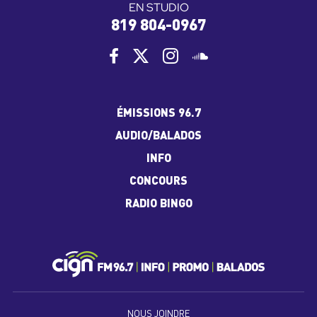
EN STUDIO
819 804-0967
ÉMISSIONS 96.7
AUDIO/BALADOS
INFO
CONCOURS
RADIO BINGO
NOUS JOINDRE