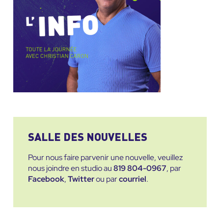
SALLE DES NOUVELLES
Pour nous faire parvenir une nouvelle, veuillez
nous joindre en studio au
819 804-0967
, par
Facebook
,
Twitter
ou par
courriel
.