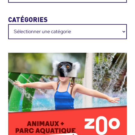
CATÉGORIES
Catégories