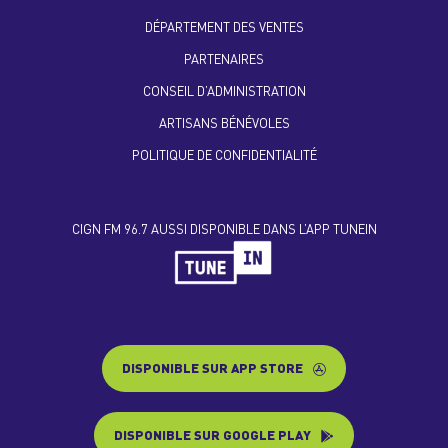
DÉPARTEMENT DES VENTES
PARTENAIRES
CONSEIL D’ADMINISTRATION
ARTISANS BÉNÉVOLES
POLITIQUE DE CONFIDENTIALITÉ
CIGN FM 96.7 AUSSI DISPONIBLE DANS L’APP TUNEIN
DISPONIBLE SUR APP STORE
DISPONIBLE SUR GOOGLE PLAY