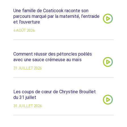
Une famille de Coaticook raconte son
parcours marqué par la maternité, l’entraide
et l’ouverture
4 AOÛT 2026
Comment réussir des pétoncles poêlés
avec une sauce crémeuse au maïs
31 JUILLET 2026
Les coups de cœur de Chrystine Brouillet
du 31 juillet
31 JUILLET 2026