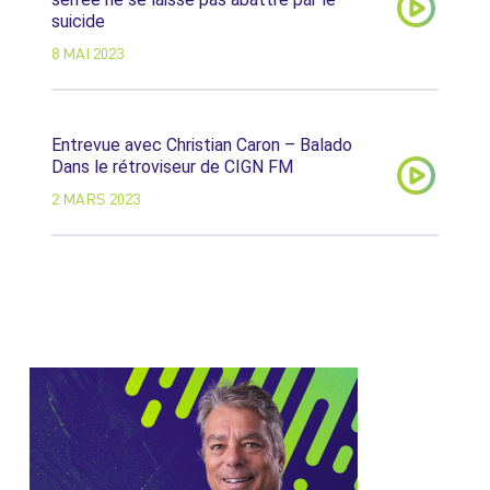
suicide
8 MAI 2023
Entrevue avec Christian Caron – Balado
Dans le rétroviseur de CIGN FM
2 MARS 2023