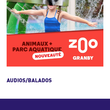
AUDIOS/BALADOS