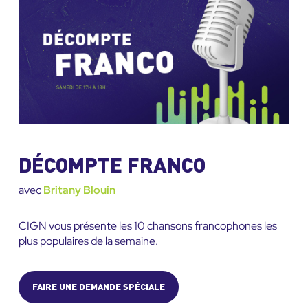
DÉCOMPTE FRANCO
avec
Britany Blouin
CIGN vous présente les 10 chansons francophones les
plus populaires de la semaine.
FAIRE UNE DEMANDE SPÉCIALE