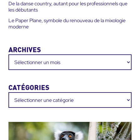
De la danse country, autant pour les professionnels que
les débutants
Le Paper Plane, symbole du renouveau de la mixologie
moderne
ARCHIVES
Archives
CATÉGORIES
Catégories