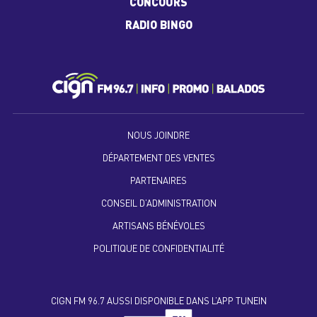
CONCOURS
RADIO BINGO
NOUS JOINDRE
DÉPARTEMENT DES VENTES
PARTENAIRES
CONSEIL D’ADMINISTRATION
ARTISANS BÉNÉVOLES
POLITIQUE DE CONFIDENTIALITÉ
CIGN FM 96.7 AUSSI DISPONIBLE DANS L’APP TUNEIN