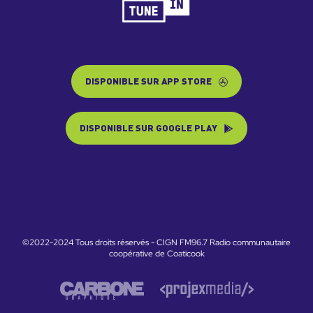
DISPONIBLE SUR APP STORE
DISPONIBLE SUR GOOGLE PLAY
©2022-2024 Tous droits réservés - CIGN FM96.7 Radio communautaire
coopérative de Coaticook