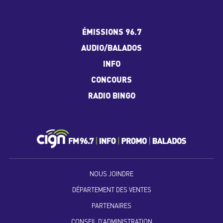
ÉMISSIONS 96.7
AUDIO/BALADOS
INFO
CONCOURS
RADIO BINGO
NOUS JOINDRE
DÉPARTEMENT DES VENTES
PARTENAIRES
CONSEIL D’ADMINISTRATION