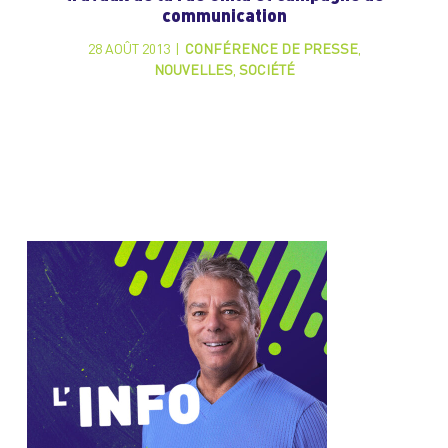
communication
28 AOÛT 2013
|
CONFÉRENCE DE PRESSE
,
NOUVELLES
,
SOCIÉTÉ