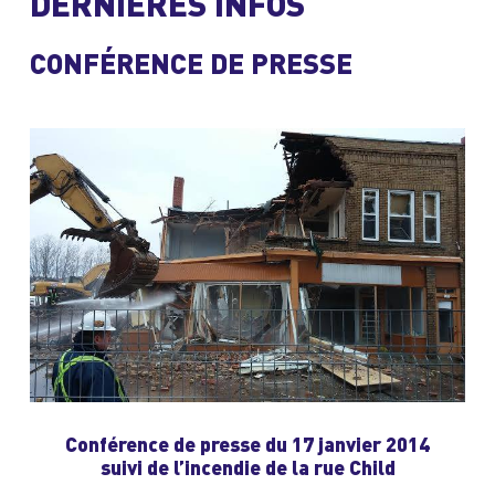
DERNIÈRES INFOS
CONFÉRENCE DE PRESSE
Conférence de presse du 17 janvier 2014
suivi de l’incendie de la rue Child