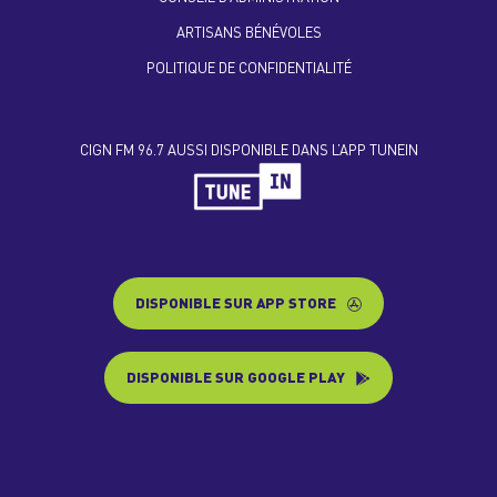
ARTISANS BÉNÉVOLES
POLITIQUE DE CONFIDENTIALITÉ
CIGN FM 96.7 AUSSI DISPONIBLE DANS L’APP TUNEIN
DISPONIBLE SUR APP STORE
DISPONIBLE SUR GOOGLE PLAY