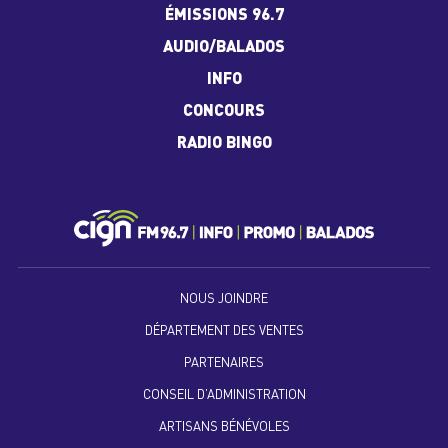
ÉMISSIONS 96.7
AUDIO/BALADOS
INFO
CONCOURS
RADIO BINGO
NOUS JOINDRE
DÉPARTEMENT DES VENTES
PARTENAIRES
CONSEIL D’ADMINISTRATION
ARTISANS BÉNÉVOLES