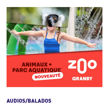
AUDIOS/BALADOS