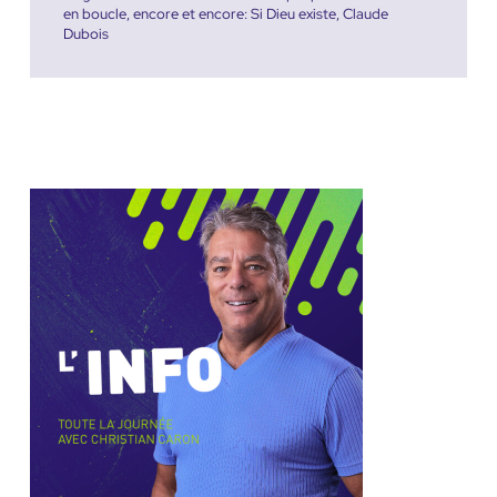
en boucle, encore et encore: Si Dieu existe, Claude
Dubois