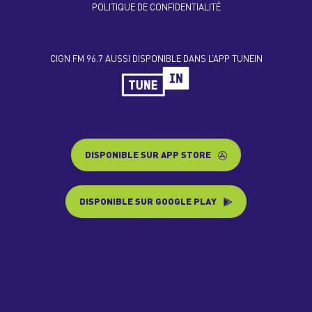
POLITIQUE DE CONFIDENTIALITÉ
CIGN FM 96.7 AUSSI DISPONIBLE DANS L’APP TUNEIN
DISPONIBLE SUR APP STORE
DISPONIBLE SUR GOOGLE PLAY