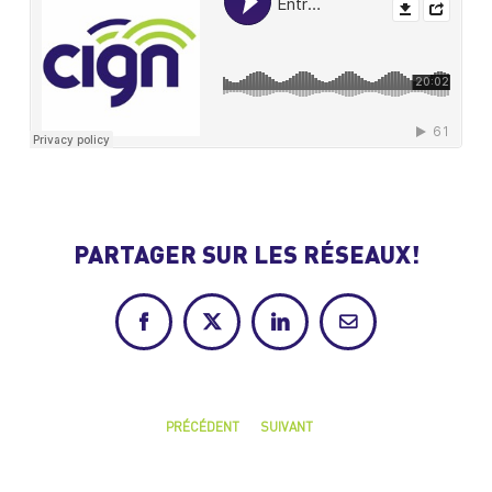
PARTAGER SUR LES RÉSEAUX!
Facebook
X
LinkedIn
Courriel
PRÉCÉDENT
SUIVANT