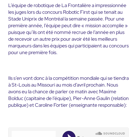
L’équipe de robotique de La Frontalière a impressionnée
les juges lors du concours Robotic First qui se tenait au
Stade Uniprix de Montréal la semaine passée. Pour une
première année, l’équipe peut dire « mission accomplie »
puisque qu’ils ont été nommé recrue de l’année en plus
de recevoir un autre prix pour avoir été les meilleurs
marqueurs dans les équipes qui participaient au concours
pour une première fois.
Ils s’en vont donc à la compétition mondiale qui se tiendra
à St-Louis au Missouri au mois d’avril prochain. Nous
avons eu la chance de parler ce matin avec Maxime
Bolduc (capitaine de l’équipe), Pier-Anne Gaulin (relation
publique) et Caroline Fortier (enseignante responsable):