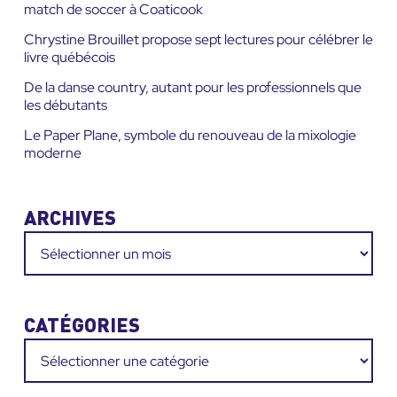
match de soccer à Coaticook
Chrystine Brouillet propose sept lectures pour célébrer le
livre québécois
De la danse country, autant pour les professionnels que
les débutants
Le Paper Plane, symbole du renouveau de la mixologie
moderne
ARCHIVES
Archives
CATÉGORIES
Catégories