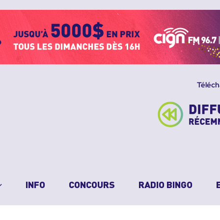
Téléch
INFO
CONCOURS
RADIO BINGO