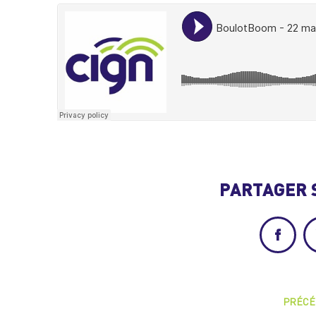
PARTAGER 
Facebo
PRÉCÉ