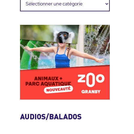
Catégories
AUDIOS/BALADOS