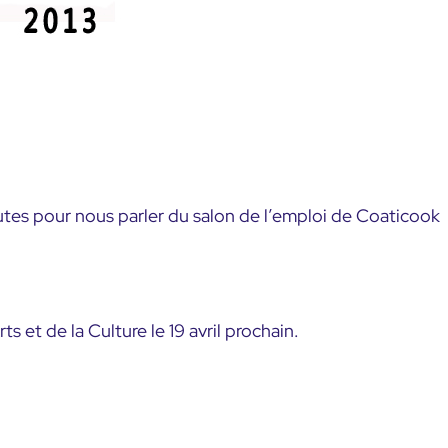
utes pour nous parler du salon de l’emploi de Coaticook
 et de la Culture le 19 avril prochain.