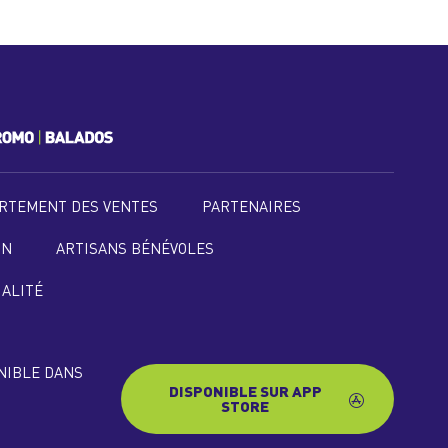
RTEMENT DES VENTES
PARTENAIRES
ON
ARTISANS BÉNÉVOLES
IALITÉ
ONIBLE DANS
DISPONIBLE SUR APP
STORE