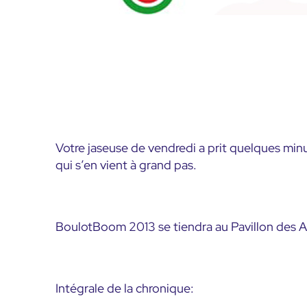
Votre jaseuse de vendredi a prit quelques min
qui s’en vient à grand pas.
BoulotBoom 2013 se tiendra au Pavillon des Arts
Intégrale de la chronique: