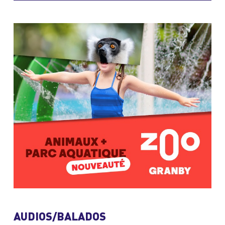
AUDIOS/BALADOS