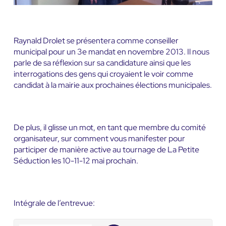
Raynald Drolet se présentera comme conseiller
municipal pour un 3e mandat en novembre 2013. Il nous
parle de sa réflexion sur sa candidature ainsi que les
interrogations des gens qui croyaient le voir comme
candidat à la mairie aux prochaines élections municipales.
De plus, il glisse un mot, en tant que membre du comité
organisateur, sur comment vous manifester pour
participer de manière active au tournage de La Petite
Séduction les 10-11-12 mai prochain.
Intégrale de l’entrevue: