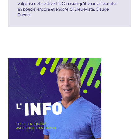
vulgariser et de divertir. Chanson qu’il pourrait écouter
en boucle, encore et encore: Si Dieu existe, Claude
Dubois