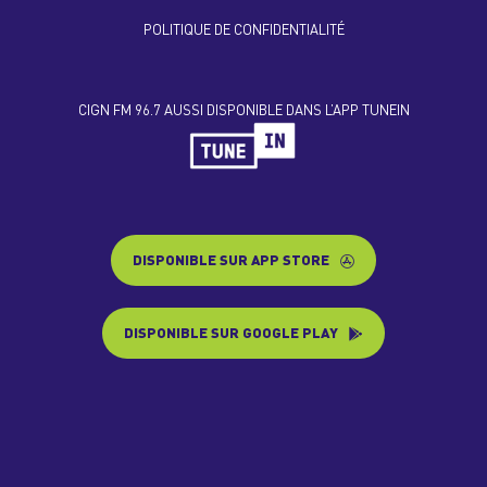
POLITIQUE DE CONFIDENTIALITÉ
CIGN FM 96.7 AUSSI DISPONIBLE DANS L’APP TUNEIN
DISPONIBLE SUR APP STORE
DISPONIBLE SUR GOOGLE PLAY