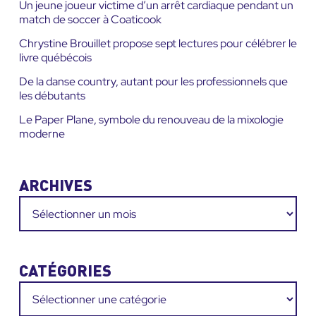
Un jeune joueur victime d’un arrêt cardiaque pendant un
match de soccer à Coaticook
Chrystine Brouillet propose sept lectures pour célébrer le
livre québécois
De la danse country, autant pour les professionnels que
les débutants
Le Paper Plane, symbole du renouveau de la mixologie
moderne
ARCHIVES
Archives
CATÉGORIES
Catégories