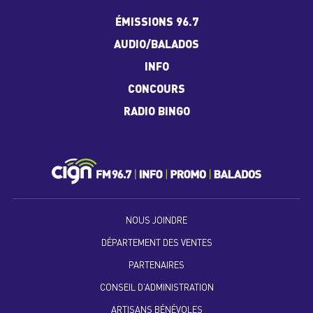
ÉMISSIONS 96.7
AUDIO/BALADOS
INFO
CONCOURS
RADIO BINGO
NOUS JOINDRE
DÉPARTEMENT DES VENTES
PARTENAIRES
CONSEIL D’ADMINISTRATION
ARTISANS BÉNÉVOLES