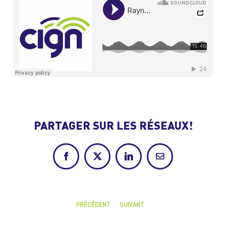
PARTAGER SUR LES RÉSEAUX!
Facebook
X
LinkedIn
Courriel
PRÉCÉDENT
SUIVANT