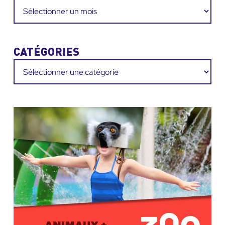
Archives
CATÉGORIES
Catégories