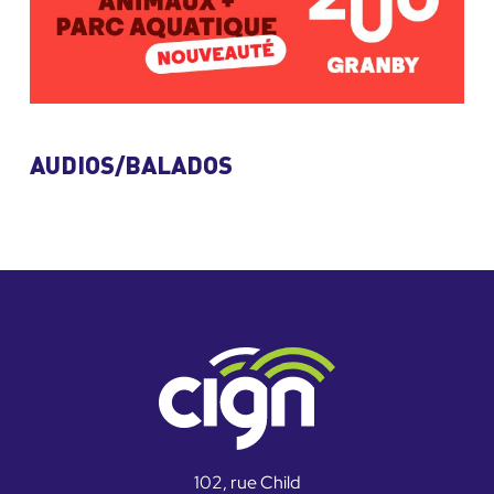
AUDIOS/BALADOS
102, rue Child