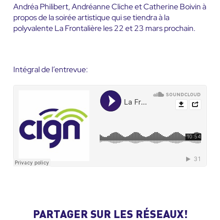
Andréa Philibert, Andréanne Cliche et Catherine Boivin à
propos de la soirée artistique qui se tiendra à la
polyvalente La Frontalière les 22 et 23 mars prochain.
Intégral de l’entrevue:
PARTAGER SUR LES RÉSEAUX!