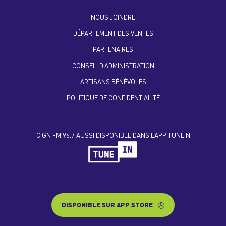
NOUS JOINDRE
DÉPARTEMENT DES VENTES
PARTENAIRES
CONSEIL D’ADMINISTRATION
ARTISANS BÉNÉVOLES
POLITIQUE DE CONFIDENTIALITÉ
CIGN FM 96.7 AUSSI DISPONIBLE DANS L’APP TUNEIN
DISPONIBLE SUR APP STORE