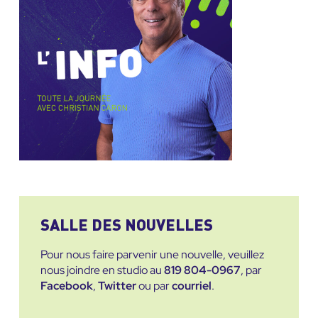
SALLE DES NOUVELLES
Pour nous faire parvenir une nouvelle, veuillez
nous joindre en studio au
819 804-0967
, par
Facebook
,
Twitter
ou par
courriel
.