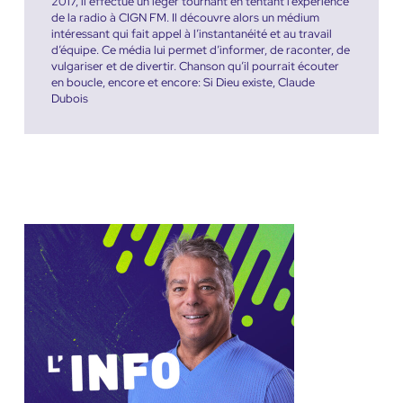
2017, il effectue un léger tournant en tentant l’expérience
de la radio à CIGN FM. Il découvre alors un médium
intéressant qui fait appel à l’instantanéité et au travail
d’équipe. Ce média lui permet d’informer, de raconter, de
vulgariser et de divertir. Chanson qu’il pourrait écouter
en boucle, encore et encore: Si Dieu existe, Claude
Dubois