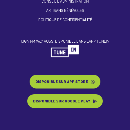
CONSEIL D’ADMINISTRATION
ARTISANS BÉNÉVOLES
POLITIQUE DE CONFIDENTIALITÉ
CIGN FM 96.7 AUSSI DISPONIBLE DANS L’APP TUNEIN
DISPONIBLE SUR APP STORE
DISPONIBLE SUR GOOGLE PLAY