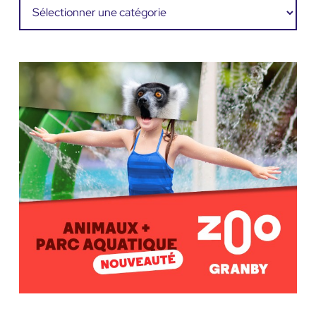
Catégories