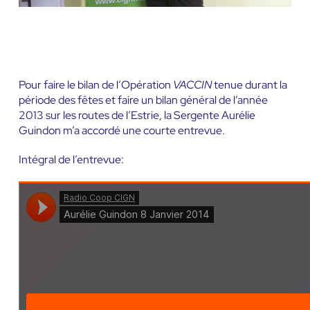
Pour faire le bilan de l’Opération
VACCIN
tenue durant la
période des fêtes et faire un bilan général de l’année
2013 sur les routes de l’Estrie, la Sergente Aurélie
Guindon m’a accordé une courte entrevue.
Intégral de l’entrevue: