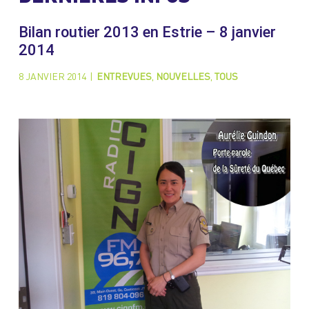
Bilan routier 2013 en Estrie – 8 janvier
2014
8 JANVIER 2014
|
ENTREVUES
,
NOUVELLES
,
TOUS