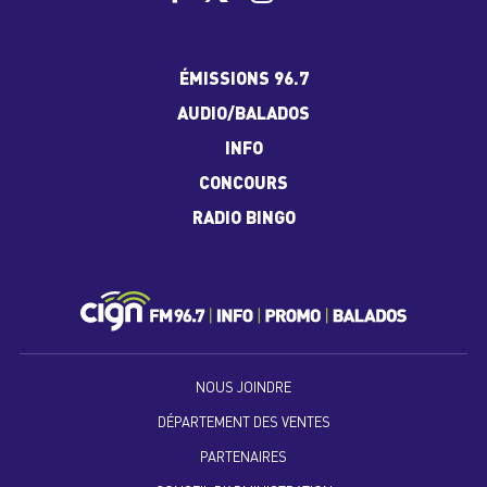
ÉMISSIONS 96.7
AUDIO/BALADOS
INFO
CONCOURS
RADIO BINGO
NOUS JOINDRE
DÉPARTEMENT DES VENTES
PARTENAIRES