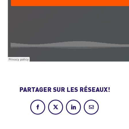
PARTAGER SUR LES RÉSEAUX!
Facebook
X
LinkedIn
Courriel