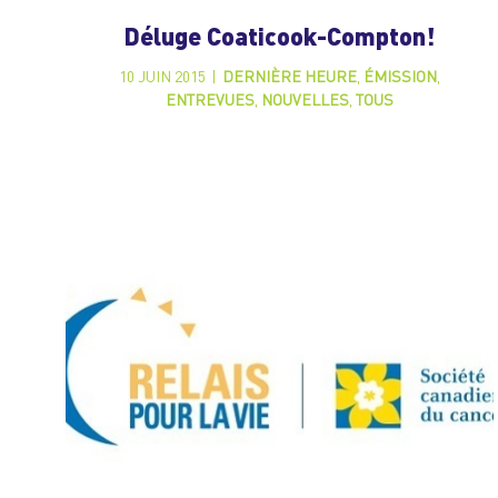
Déluge Coaticook-Compton!
10 JUIN 2015
|
DERNIÈRE HEURE
,
ÉMISSION
,
ENTREVUES
,
NOUVELLES
,
TOUS