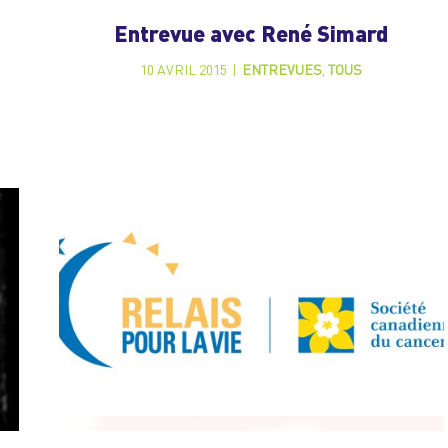
Entrevue avec René Simard
10 AVRIL 2015
|
ENTREVUES
,
TOUS