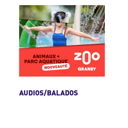
AUDIOS/BALADOS