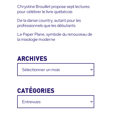
Chrystine Brouillet propose sept lectures
pour célébrer le livre québécois
De la danse country, autant pour les
professionnels que les débutants
Le Paper Plane, symbole du renouveau de
la mixologie moderne
ARCHIVES
Archives
CATÉGORIES
Catégories