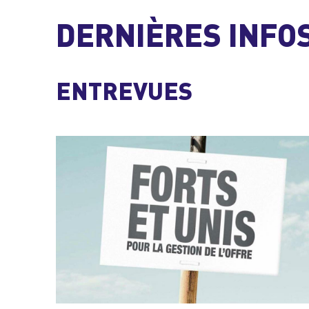
DERNIÈRES INFO
ENTREVUES