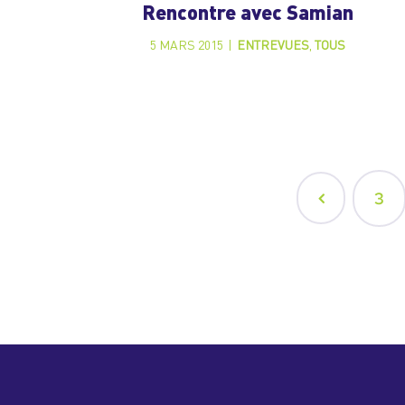
Rencontre avec Samian
5 MARS 2015
|
ENTREVUES
,
TOUS
3