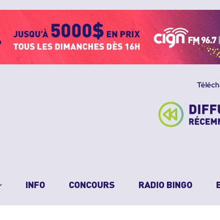
Téléch
INFO
CONCOURS
RADIO BINGO