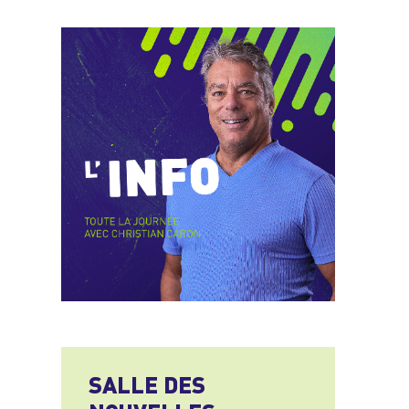
SALLE DES