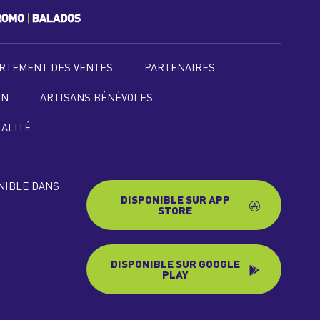
RTEMENT DES VENTES
PARTENAIRES
ON
ARTISANS BÉNÉVOLES
IALITÉ
ONIBLE DANS
DISPONIBLE SUR APP
STORE
DISPONIBLE SUR GOOGLE
PLAY