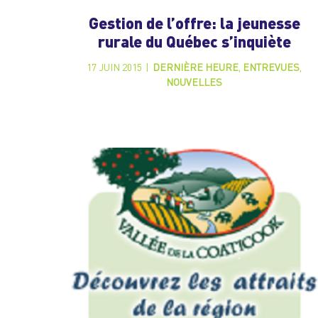
Gestion de l’offre: la jeunesse
rurale du Québec s’inquiète
17 JUIN 2015
|
DERNIÈRE HEURE
,
ENTREVUES
,
NOUVELLES