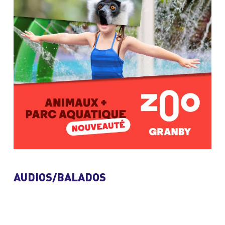
AUDIOS/BALADOS