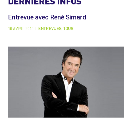
DERNIÈRES INFOS
Entrevue avec René Simard
10 AVRIL 2015
|
ENTREVUES
,
TOUS