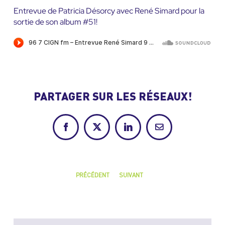
Entrevue de Patricia Désorcy avec René Simard pour la
sortie de son album #51!
PARTAGER SUR LES RÉSEAUX!
Facebook
X
LinkedIn
Courriel
PRÉCÉDENT
SUIVANT