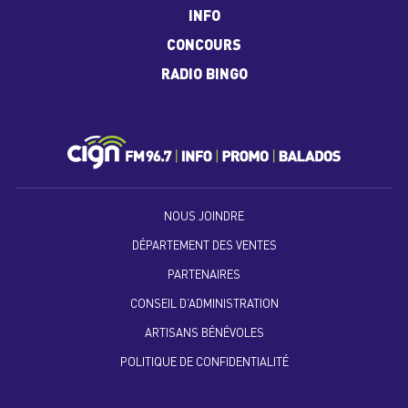
INFO
CONCOURS
RADIO BINGO
NOUS JOINDRE
DÉPARTEMENT DES VENTES
PARTENAIRES
CONSEIL D’ADMINISTRATION
ARTISANS BÉNÉVOLES
POLITIQUE DE CONFIDENTIALITÉ