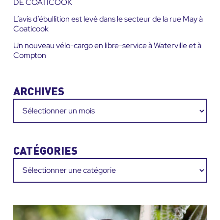
DE COATICOOK
L’avis d’ébullition est levé dans le secteur de la rue May à
Coaticook
Un nouveau vélo-cargo en libre-service à Waterville et à
Compton
ARCHIVES
Archives
CATÉGORIES
Catégories