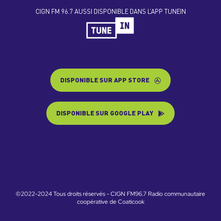
CIGN FM 96.7 AUSSI DISPONIBLE DANS L’APP TUNEIN
DISPONIBLE SUR APP STORE
DISPONIBLE SUR GOOGLE PLAY
©2022-2024 Tous droits réservés - CIGN FM96.7 Radio communautaire
coopérative de Coaticook