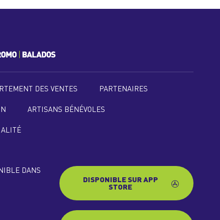
RTEMENT DES VENTES
PARTENAIRES
ON
ARTISANS BÉNÉVOLES
IALITÉ
ONIBLE DANS
DISPONIBLE SUR APP
STORE