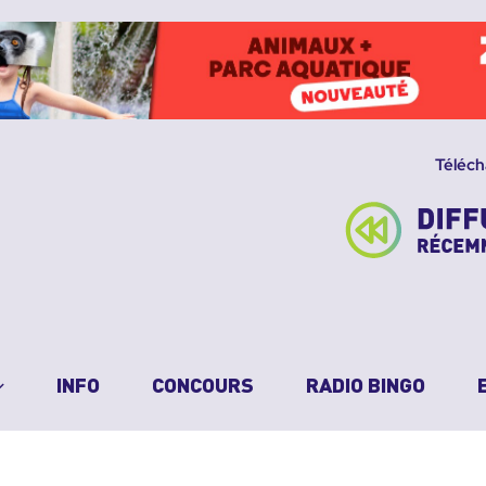
Téléch
INFO
CONCOURS
RADIO BINGO