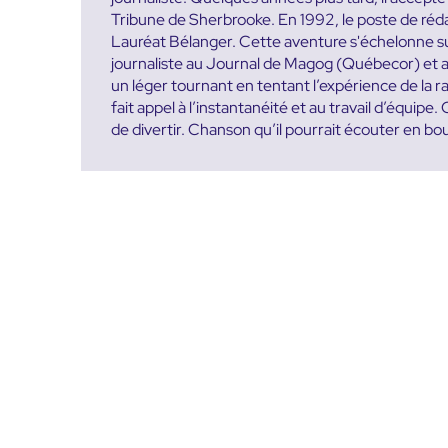
Tribune de Sherbrooke. En 1992, le poste de rédac
Lauréat Bélanger. Cette aventure s'échelonne sur 
journaliste au Journal de Magog (Québecor) et a
un léger tournant en tentant l’expérience de la 
fait appel à l’instantanéité et au travail d’équipe
de divertir. Chanson qu’il pourrait écouter en bo