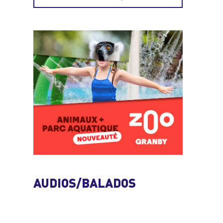
AUDIOS/BALADOS