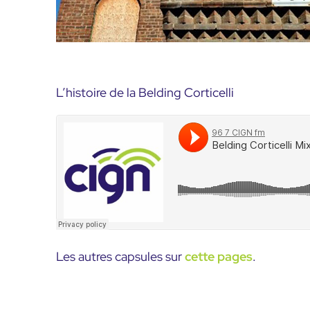
L’histoire de la Belding Corticelli
Les autres capsules sur
cette pages
.