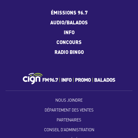
ÉMISSIONS 96.7
AUDIO/BALADOS
INFO
CONCOURS
RADIO BINGO
NOUS JOINDRE
DÉPARTEMENT DES VENTES
PARTENAIRES
CONSEIL D’ADMINISTRATION