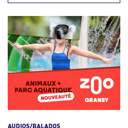
AUDIOS/BALADOS