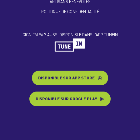
ARTISANS BÉNÉVOLES
POLITIQUE DE CONFIDENTIALITÉ
CIGN FM 96.7 AUSSI DISPONIBLE DANS L’APP TUNEIN
DISPONIBLE SUR APP STORE
DISPONIBLE SUR GOOGLE PLAY