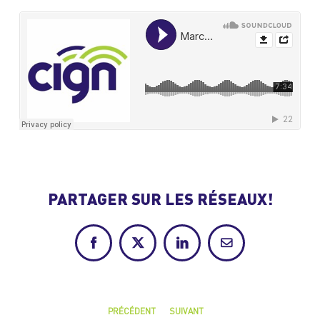
PARTAGER SUR LES RÉSEAUX!
Facebook
X
LinkedIn
Courriel
PRÉCÉDENT
SUIVANT