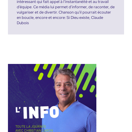
intéressant qui fait appel à l’instantanéité et au travail
d’équipe. Ce média lui permet d’informer, de raconter, de
vulgariser et de divertir. Chanson qu’il pourrait écouter
en boucle, encore et encore: Si Dieu existe, Claude
Dubois