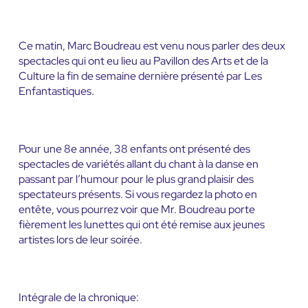
Ce matin, Marc Boudreau est venu nous parler des deux
spectacles qui ont eu lieu au Pavillon des Arts et de la
Culture la fin de semaine dernière présenté par Les
Enfantastiques.
Pour une 8e année, 38 enfants ont présenté des
spectacles de variétés allant du chant à la danse en
passant par l’humour pour le plus grand plaisir des
spectateurs présents. Si vous regardez la photo en
entête, vous pourrez voir que Mr. Boudreau porte
fièrement les lunettes qui ont été remise aux jeunes
artistes lors de leur soirée.
Intégrale de la chronique: