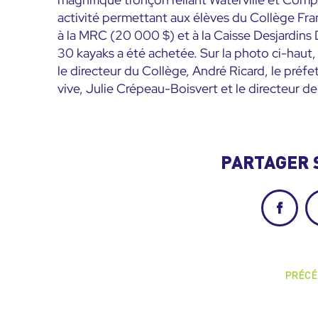
activité permettant aux élèves du Collège Fra
à la MRC (20 000 $) et à la Caisse Desjardin
30 kayaks a été achetée. Sur la photo ci-haut, 
le directeur du Collège, André Ricard, le pré
vive, Julie Crépeau-Boisvert et le directeur de
PARTAGER 
Facebo
PRÉCÉ