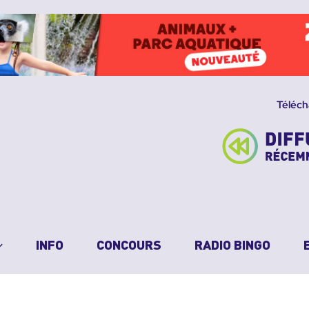
Téléch
INFO
CONCOURS
RADIO BINGO