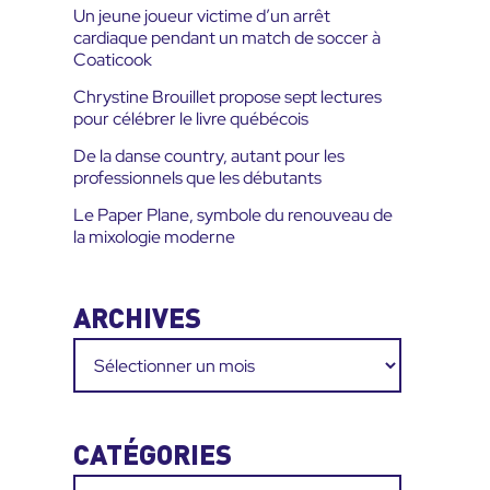
Un jeune joueur victime d’un arrêt
cardiaque pendant un match de soccer à
Coaticook
Chrystine Brouillet propose sept lectures
pour célébrer le livre québécois
De la danse country, autant pour les
professionnels que les débutants
Le Paper Plane, symbole du renouveau de
la mixologie moderne
ARCHIVES
Archives
CATÉGORIES
Catégories