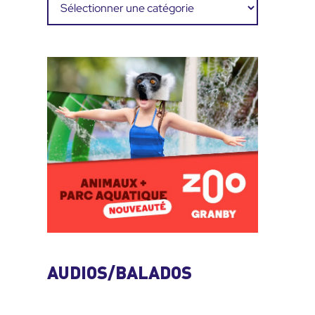
AUDIOS/BALADOS