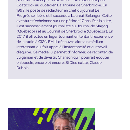
Coaticook au quotidien La Tribune de Sherbrooke. En
1992, le poste de rédacteur en chef du journal Le
Progrès se libère et il succède à Lauréat Bélanger. Cette
aventure s'échelonne sur une période 17 ans. Par la suite,
il est successivement journaliste au Journal de Magog
(Québecor) et au Journal de Sherbrooke (Québecor). En
2017, il effectue un léger tournant en tentant l’expérience
de la radio à CIGN FM. Il découvre alors un médium
intéressant qui fait appel à l’instantanéité et au travail
d’équipe. Ce média lui permet d’informer, de raconter, de
vulgariser et de divertir. Chanson qu’il pourrait écouter
en boucle, encore et encore: Si Dieu existe, Claude
Dubois