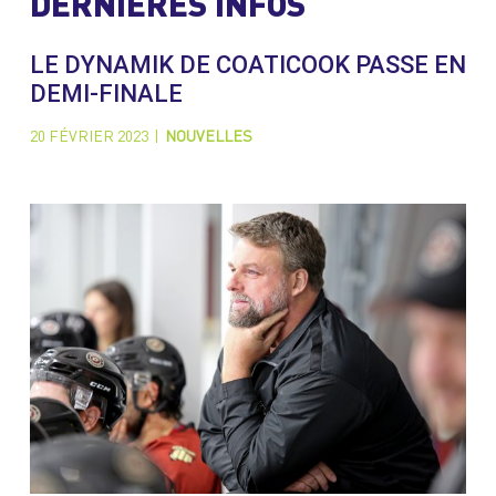
DERNIÈRES INFOS
LE DYNAMIK DE COATICOOK PASSE EN
DEMI-FINALE
20 FÉVRIER 2023
|
NOUVELLES