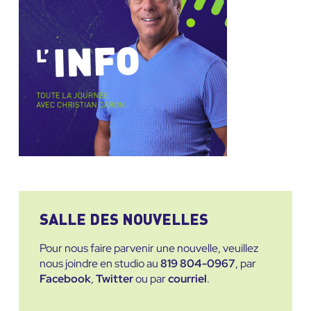
SALLE DES NOUVELLES
Pour nous faire parvenir une nouvelle, veuillez
nous joindre en studio au
819 804-0967
, par
Facebook
,
Twitter
ou par
courriel
.