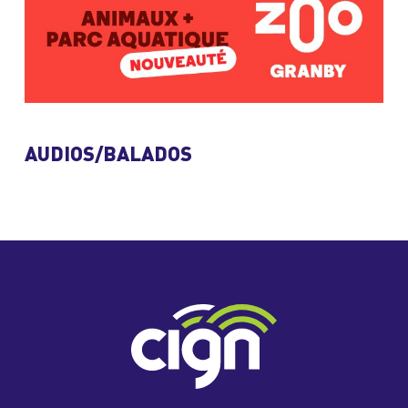
AUDIOS/BALADOS