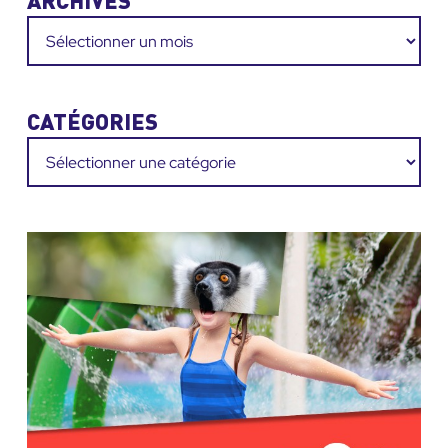
ARCHIVES
Archives
CATÉGORIES
Catégories