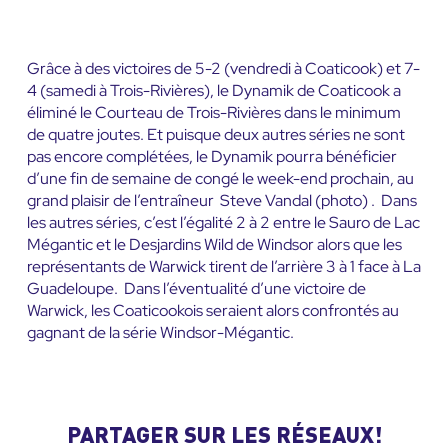
Grâce à des victoires de 5-2 (vendredi à Coaticook) et 7-
4 (samedi à Trois-Rivières), le Dynamik de Coaticook a
éliminé le Courteau de Trois-Rivières dans le minimum
de quatre joutes. Et puisque deux autres séries ne sont
pas encore complétées, le Dynamik pourra bénéficier
d’une fin de semaine de congé le week-end prochain, au
grand plaisir de l’entraîneur Steve Vandal (photo) . Dans
les autres séries, c’est l’égalité 2 à 2 entre le Sauro de Lac
Mégantic et le Desjardins Wild de Windsor alors que les
représentants de Warwick tirent de l’arrière 3 à 1 face à La
Guadeloupe. Dans l’éventualité d’une victoire de
Warwick, les Coaticookois seraient alors confrontés au
gagnant de la série Windsor-Mégantic.
PARTAGER SUR LES RÉSEAUX!