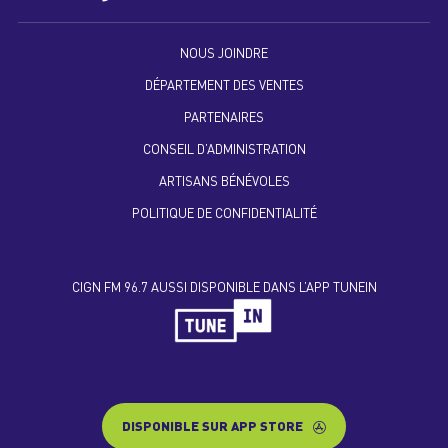
NOUS JOINDRE
DÉPARTEMENT DES VENTES
PARTENAIRES
CONSEIL D’ADMINISTRATION
ARTISANS BÉNÉVOLES
POLITIQUE DE CONFIDENTIALITÉ
CIGN FM 96.7 AUSSI DISPONIBLE DANS L’APP TUNEIN
DISPONIBLE SUR APP STORE