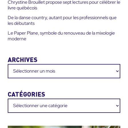
Chrystine Brouillet propose sept lectures pour célébrer le
livre québécois
De la danse country, autant pour les professionnels que
les débutants
Le Paper Plane, symbole du renouveau de la mixologie
moderne
ARCHIVES
Archives
CATÉGORIES
Catégories