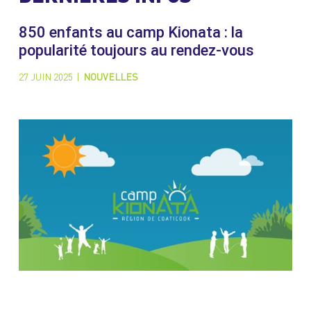
850 enfants au camp Kionata : la
popularité toujours au rendez-vous
27 JUIN 2025
|
NOUVELLES