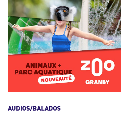
AUDIOS/BALADOS