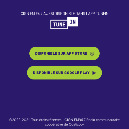
CIGN FM 96.7 AUSSI DISPONIBLE DANS L’APP TUNEIN
DISPONIBLE SUR APP STORE
DISPONIBLE SUR GOOGLE PLAY
©2022-2024 Tous droits réservés - CIGN FM96.7 Radio communautaire
coopérative de Coaticook