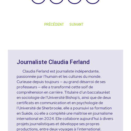
PRÉCÉDENT
SUIVANT
Journaliste Claudia Ferland
Claudia Ferland est journaliste indépendante,
passionnée par l’humain et les cultures du monde.
Curieuse depuis toujours — au grand désarroi de ses
professeurs — elle a transformé cette soif de
compréhension en carrière. Titulaire d’un baccalauréat
en sociologie de l’Université Bishop’s, ainsi que de deux
certificats en communication et en psychologie de
l’Université de Sherbrooke, elle a poursuivi sa formation
en Suède, où elle a complété une maîtrise en journalisme
international en 2024. Elle collabore aujourd’hui à divers
projets journalistiques et développe ses propres
productions, entre deux voyages à l’international.