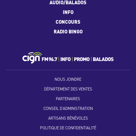
AUDIO/BALADOS
INFO
CONCOURS
RADIO BINGO
NOUS JOINDRE
DÉPARTEMENT DES VENTES
PARTENAIRES
CONSEIL D’ADMINISTRATION
ARTISANS BÉNÉVOLES
POLITIQUE DE CONFIDENTIALITÉ