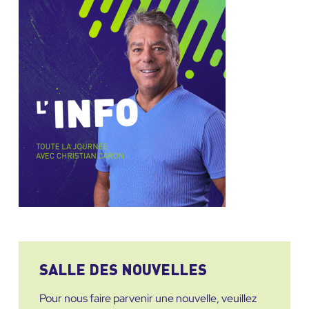
SALLE DES NOUVELLES
Pour nous faire parvenir une nouvelle, veuillez