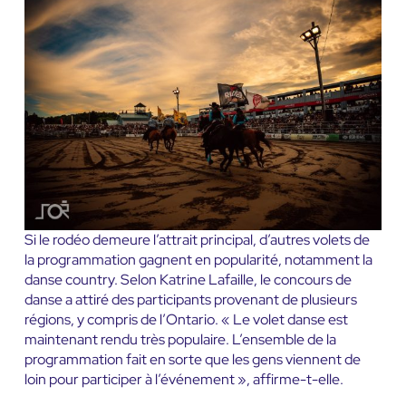
Si le rodéo demeure l’attrait principal, d’autres volets de
la programmation gagnent en popularité, notamment la
danse country. Selon Katrine Lafaille, le concours de
danse a attiré des participants provenant de plusieurs
régions, y compris de l’Ontario. « Le volet danse est
maintenant rendu très populaire. L’ensemble de la
programmation fait en sorte que les gens viennent de
loin pour participer à l’événement », affirme-t-elle.