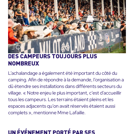
DES CAMPEURS TOUJOURS PLUS
NOMBREUX
L’achalandage a également été important du côté du
camping. Afin de répondre à la demande, l’organisation a
dû étendre ses installations dans différents secteurs du
village. « Notre enjeu le plus important, c’est d’accueillir
tous les campeurs. Les terrains étaient pleins et les
espaces adjacents qu’on avait réservés étaient aussi
complets », mentionne Mme Lafaille.
UN ÉVÉNEMENT PORTÉ PAR SES