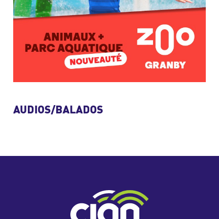
AUDIOS/BALADOS