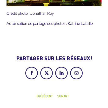
Crédit photo : Jonathan Roy
Autorisation de partage des photos : Katrine Lafaille
PARTAGER SUR LES RÉSEAUX!
Facebook
X
LinkedIn
Courriel
PRÉCÉDENT
SUIVANT