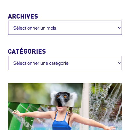
ARCHIVES
Archives
CATÉGORIES
Catégories