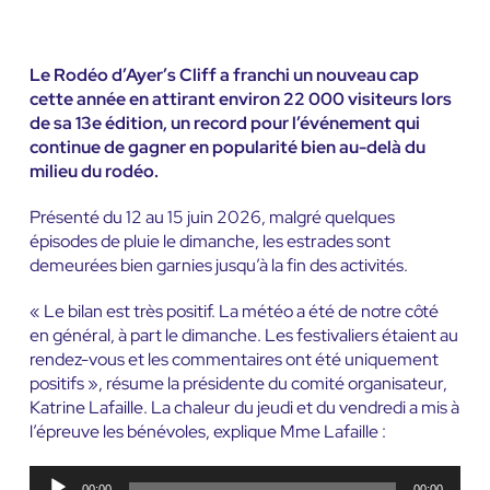
Le Rodéo d’Ayer’s Cliff a franchi un nouveau cap
cette année en attirant environ 22 000 visiteurs lors
de sa 13e édition, un record pour l’événement qui
continue de gagner en popularité bien au-delà du
milieu du rodéo.
Présenté du 12 au 15 juin 2026, malgré quelques
épisodes de pluie le dimanche, les estrades sont
demeurées bien garnies jusqu’à la fin des activités.
« Le bilan est très positif. La météo a été de notre côté
en général, à part le dimanche. Les festivaliers étaient au
rendez-vous et les commentaires ont été uniquement
positifs », résume la présidente du comité organisateur,
Katrine Lafaille. La chaleur du jeudi et du vendredi a mis à
l’épreuve les bénévoles, explique Mme Lafaille :
Lecteur
00:00
00:00