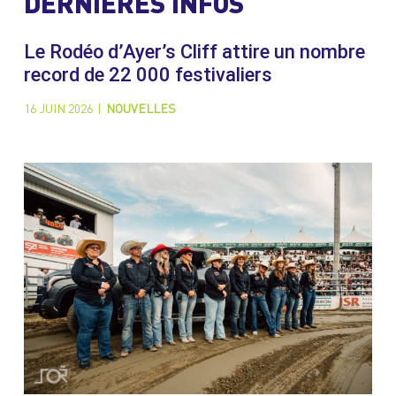
DERNIÈRES INFOS
Le Rodéo d’Ayer’s Cliff attire un nombre
record de 22 000 festivaliers
16 JUIN 2026
|
NOUVELLES