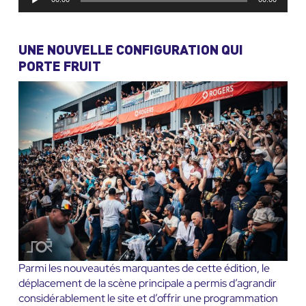
audio
UNE NOUVELLE CONFIGURATION QUI
PORTE FRUIT
Parmi les nouveautés marquantes de cette édition, le
déplacement de la scène principale a permis d’agrandir
considérablement le site et d’offrir une programmation