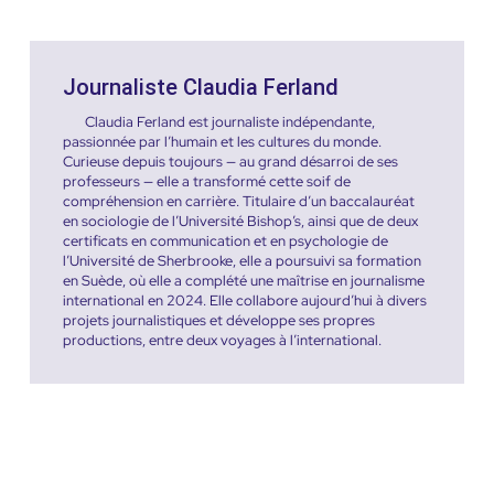
Journaliste Claudia Ferland
Claudia Ferland est journaliste indépendante,
passionnée par l’humain et les cultures du monde.
Curieuse depuis toujours — au grand désarroi de ses
professeurs — elle a transformé cette soif de
compréhension en carrière. Titulaire d’un baccalauréat
en sociologie de l’Université Bishop’s, ainsi que de deux
certificats en communication et en psychologie de
l’Université de Sherbrooke, elle a poursuivi sa formation
en Suède, où elle a complété une maîtrise en journalisme
international en 2024. Elle collabore aujourd’hui à divers
projets journalistiques et développe ses propres
productions, entre deux voyages à l’international.