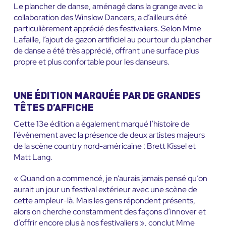
Le plancher de danse, aménagé dans la grange avec la
collaboration des Winslow Dancers, a d’ailleurs été
particulièrement apprécié des festivaliers. Selon Mme
Lafaille, l’ajout de gazon artificiel au pourtour du plancher
de danse a été très apprécié, offrant une surface plus
propre et plus confortable pour les danseurs.
UNE ÉDITION MARQUÉE PAR DE GRANDES
TÊTES D’AFFICHE
Cette 13e édition a également marqué l’histoire de
l’événement avec la présence de deux artistes majeurs
de la scène country nord-américaine : Brett Kissel et
Matt Lang.
« Quand on a commencé, je n’aurais jamais pensé qu’on
aurait un jour un festival extérieur avec une scène de
cette ampleur-là. Mais les gens répondent présents,
alors on cherche constamment des façons d’innover et
d’offrir encore plus à nos festivaliers », conclut Mme