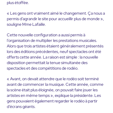
plus étoffée.
« Les gens ont vraiment aimé le changement. Ça nous a
permis d’agrandir le site pour accueillir plus de monde »,
souligne Mme Lafaille.
Cette nouvelle configuration a aussi permis à
l’organisation de multiplier les prestations musicales.
Alors que trois artistes étaient généralement présentés
lors des éditions précédentes, neuf spectacles ont été
offerts cette année. La raison est simple : la nouvelle
disposition permettait la tenue simultanée des
spectacles et des compétitions de rodéo.
« Avant, on devait attendre que le rodéo soit terminé
avant de commencer la musique. Cette année, comme
la scène était plus éloignée, on pouvait faire jouer les
artistes en même temps », explique la présidente. Les
gens pouvaient également regarder le rodéo à partir
d’écrans géants.