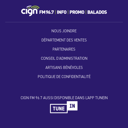
NOUS JOINDRE
DÉPARTEMENT DES VENTES
PARTENAIRES
CONSEIL D’ADMINISTRATION
ARTISANS BÉNÉVOLES
POLITIQUE DE CONFIDENTIALITÉ
CIGN FM 96.7 AUSSI DISPONIBLE DANS L’APP TUNEIN