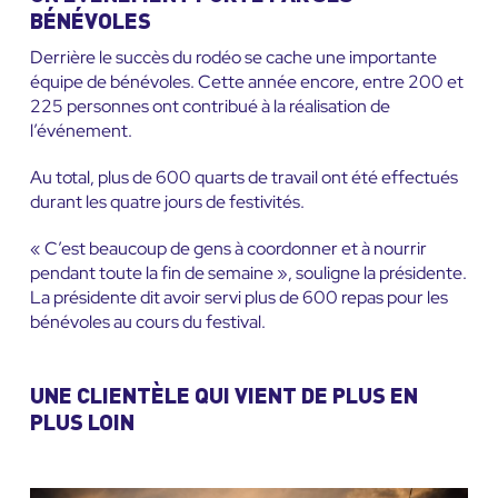
BÉNÉVOLES
Derrière le succès du rodéo se cache une importante
équipe de bénévoles. Cette année encore, entre 200 et
225 personnes ont contribué à la réalisation de
l’événement.
Au total, plus de 600 quarts de travail ont été effectués
durant les quatre jours de festivités.
« C’est beaucoup de gens à coordonner et à nourrir
pendant toute la fin de semaine », souligne la présidente.
La présidente dit avoir servi plus de 600 repas pour les
bénévoles au cours du festival.
UNE CLIENTÈLE QUI VIENT DE PLUS EN
PLUS LOIN