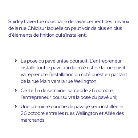
Shirley Lavertue nous parle de l’avancement des travaux
de la rue Child sur laquelle on peut voir de plus en plus
d’éléments de finition qui s’installent.
La pose du pavé uni se poursuit. L’entrepreneur
installe tout le pavé uni du côté est de la rue puis il
va reprendre l’installation du côté ouest en partant
de la rue Main vers la rue Wellington;
Cette fin de semaine, samedi le 26 octobre,
l’entrepreneur poursuivra la pose du pavé uni;
Une première couche de pavage sera installée le
26 octobre entre les rues Wellington et Allée des
marchands.