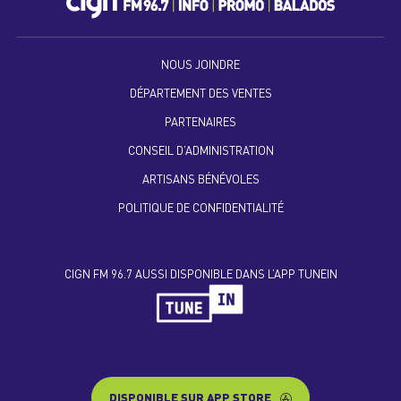
NOUS JOINDRE
DÉPARTEMENT DES VENTES
PARTENAIRES
CONSEIL D’ADMINISTRATION
ARTISANS BÉNÉVOLES
POLITIQUE DE CONFIDENTIALITÉ
CIGN FM 96.7 AUSSI DISPONIBLE DANS L’APP TUNEIN
DISPONIBLE SUR APP STORE