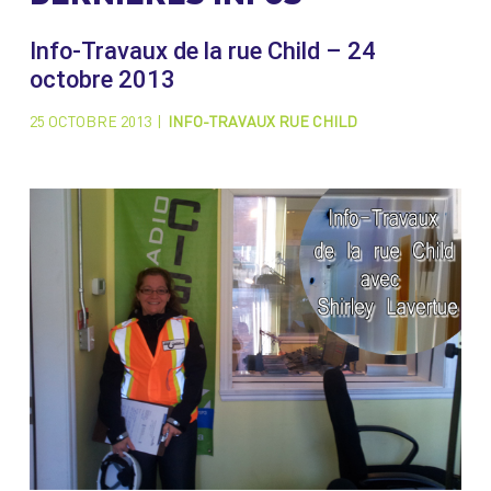
Info-Travaux de la rue Child – 24
octobre 2013
25 OCTOBRE 2013
|
INFO-TRAVAUX RUE CHILD