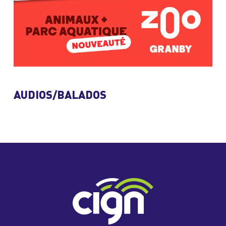
AUDIOS/BALADOS