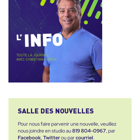
SALLE DES NOUVELLES
Pour nous faire parvenir une nouvelle, veuillez
nous joindre en studio au
819 804-0967
, par
Facebook
,
Twitter
ou par
courriel
.