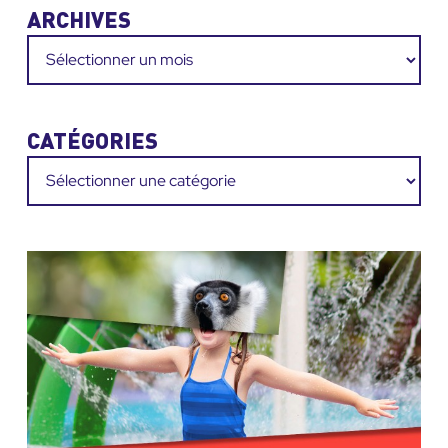
ARCHIVES
Archives
CATÉGORIES
Catégories