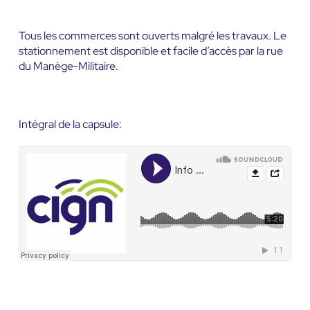
Tous les commerces sont ouverts malgré les travaux. Le
stationnement est disponible et facile d’accès par la rue
du Manège-Militaire.
Intégral de la capsule: