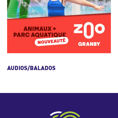
AUDIOS/BALADOS