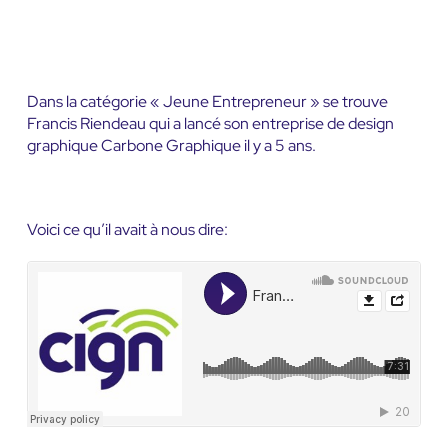
Dans la catégorie « Jeune Entrepreneur » se trouve
Francis Riendeau qui a lancé son entreprise de design
graphique Carbone Graphique il y a 5 ans.
Voici ce qu’il avait à nous dire: