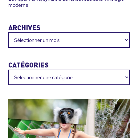
moderne
ARCHIVES
Archives
CATÉGORIES
Catégories