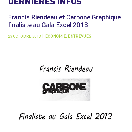
DERNIÈRES INFOS
Francis Riendeau et Carbone Graphique
finaliste au Gala Excel 2013
23 OCTOBRE 2013
|
ÉCONOMIE
,
ENTREVUES