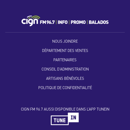
NOUS JOINDRE
DÉPARTEMENT DES VENTES
PARTENAIRES
CONSEIL D’ADMINISTRATION
ARTISANS BÉNÉVOLES
POLITIQUE DE CONFIDENTIALITÉ
CIGN FM 96.7 AUSSI DISPONIBLE DANS L’APP TUNEIN