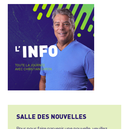
SALLE DES NOUVELLES
Pour nous faire parvenir une nouvelle, veuillez