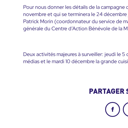
Pour nous donner les détails de la campagne d
novembre et qui se terminera le 24 décembre j
Patrick Morin (coordonnateur du service de mai
générale du Centre d’Action Bénévole de la 
Deux activités majeures à surveiller: jeudi l
médias et le mardi 10 décembre la grande cuisi
PARTAGER 
Facebo