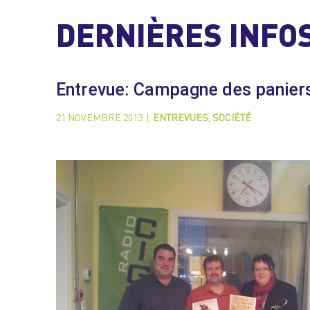
DERNIÈRES INFO
Entrevue: Campagne des panier
21 NOVEMBRE 2013
|
ENTREVUES
,
SOCIÉTÉ