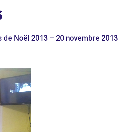
S
s de Noël 2013 – 20 novembre 2013