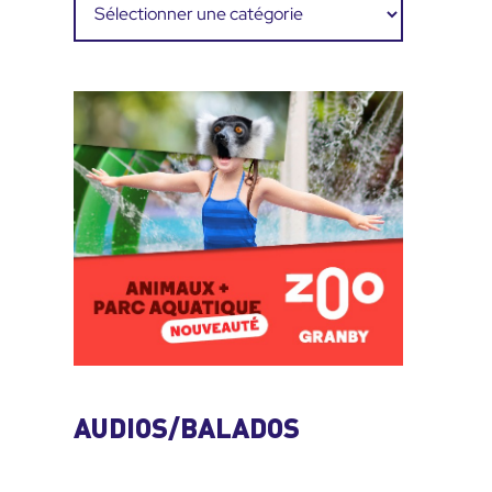
Catégories
AUDIOS/BALADOS