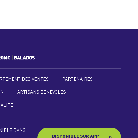
RTEMENT DES VENTES
PARTENAIRES
ON
ARTISANS BÉNÉVOLES
IALITÉ
ONIBLE DANS
DISPONIBLE SUR APP