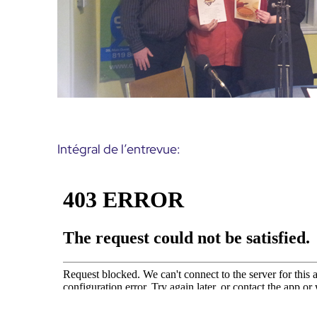
Intégral de l’entrevue: