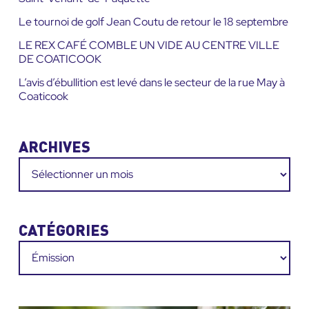
Le tournoi de golf Jean Coutu de retour le 18 septembre
LE REX CAFÉ COMBLE UN VIDE AU CENTRE VILLE
DE COATICOOK
L’avis d’ébullition est levé dans le secteur de la rue May à
Coaticook
ARCHIVES
Archives
CATÉGORIES
Catégories