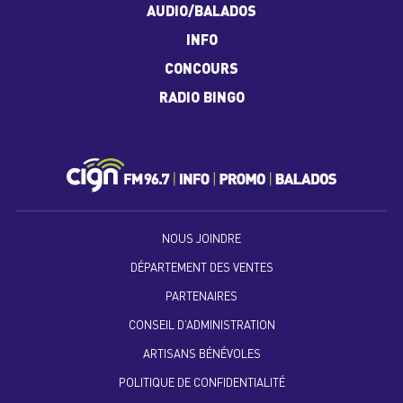
AUDIO/BALADOS
INFO
CONCOURS
RADIO BINGO
NOUS JOINDRE
DÉPARTEMENT DES VENTES
PARTENAIRES
CONSEIL D’ADMINISTRATION
ARTISANS BÉNÉVOLES
POLITIQUE DE CONFIDENTIALITÉ