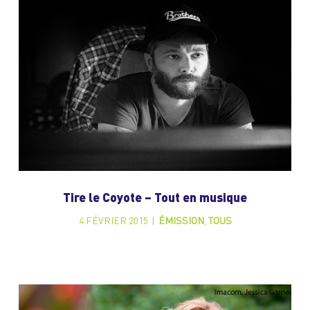
Tire le Coyote – Tout en musique
4 FÉVRIER 2015
|
ÉMISSION
,
TOUS