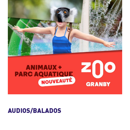
AUDIOS/BALADOS