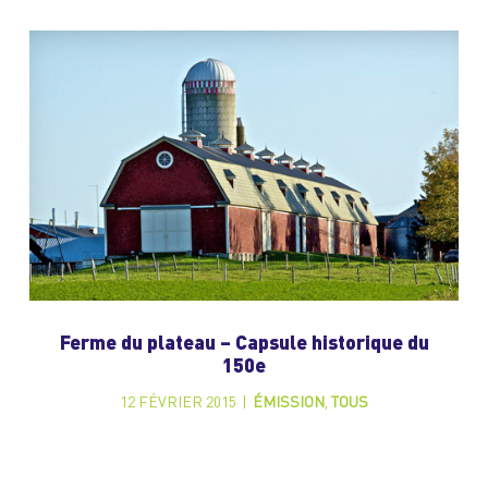
Ferme du plateau – Capsule historique du
150e
12 FÉVRIER 2015
|
ÉMISSION
,
TOUS