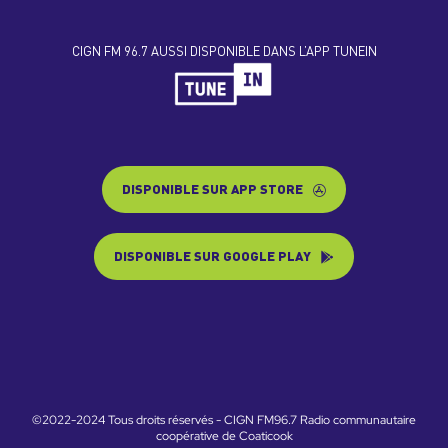
CIGN FM 96.7 AUSSI DISPONIBLE DANS L’APP TUNEIN
DISPONIBLE SUR APP STORE
DISPONIBLE SUR GOOGLE PLAY
©2022-2024 Tous droits réservés - CIGN FM96.7 Radio communautaire
coopérative de Coaticook