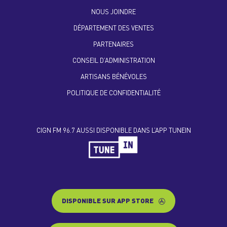
NOUS JOINDRE
DÉPARTEMENT DES VENTES
PARTENAIRES
CONSEIL D’ADMINISTRATION
ARTISANS BÉNÉVOLES
POLITIQUE DE CONFIDENTIALITÉ
CIGN FM 96.7 AUSSI DISPONIBLE DANS L’APP TUNEIN
DISPONIBLE SUR APP STORE