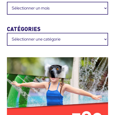
Archives
CATÉGORIES
Catégories