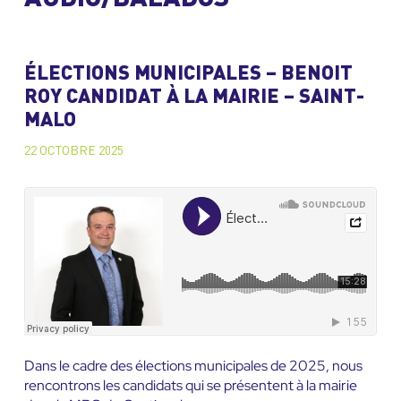
ÉLECTIONS MUNICIPALES – BENOIT
ROY CANDIDAT À LA MAIRIE – SAINT-
MALO
22 OCTOBRE 2025
Dans le cadre des élections municipales de 2025, nous
rencontrons les candidats qui se présentent à la mairie