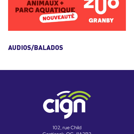
AUDIOS/BALADOS
102, rue Child