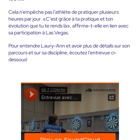
Cela n’empêche pas l’athlète de pratiquer plusieurs
heures par jour. «C’est grâce à ta pratique et ton
évolution que tu te rends là», affirme-t-elle en lien avec
sa participation à Las Vegas.
Pour entendre Laury-Ann et avoir plus de détails sur son
parcours et sur sa discipline, écoutez l’entrevue ci-
dessous!