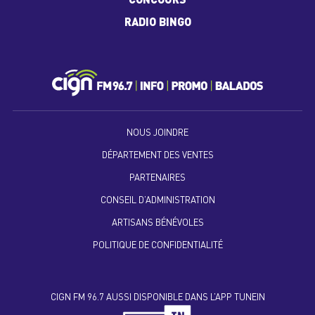
CONCOURS
RADIO BINGO
NOUS JOINDRE
DÉPARTEMENT DES VENTES
PARTENAIRES
CONSEIL D’ADMINISTRATION
ARTISANS BÉNÉVOLES
POLITIQUE DE CONFIDENTIALITÉ
CIGN FM 96.7 AUSSI DISPONIBLE DANS L’APP TUNEIN