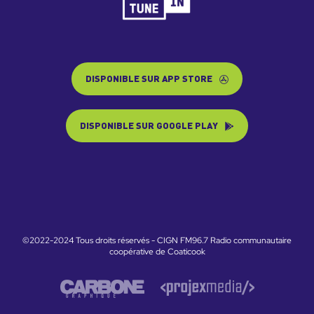
DISPONIBLE SUR APP STORE
DISPONIBLE SUR GOOGLE PLAY
©2022-2024 Tous droits réservés - CIGN FM96.7 Radio communautaire
coopérative de Coaticook