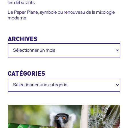
les débutants
Le Paper Plane, symbole du renouveau de la mixologie
moderne
ARCHIVES
Archives
CATÉGORIES
Catégories