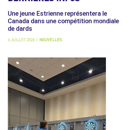
Une jeune Estrienne représentera le
Canada dans une compétition mondiale
de dards
6 JUILLET 2026
|
NOUVELLES