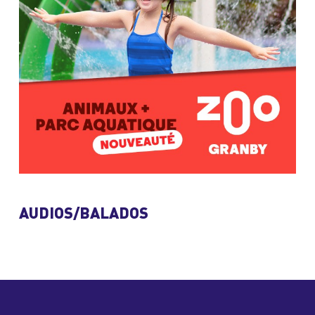
AUDIOS/BALADOS