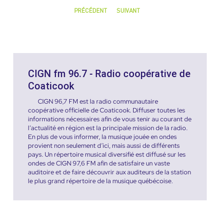
PRÉCÉDENT
SUIVANT
CIGN fm 96.7 - Radio coopérative de
Coaticook
CIGN 96,7 FM est la radio communautaire
coopérative officielle de Coaticook. Diffuser toutes les
informations nécessaires afin de vous tenir au courant de
l’actualité en région est la principale mission de la radio.
En plus de vous informer, la musique jouée en ondes
provient non seulement d’ici, mais aussi de différents
pays. Un répertoire musical diversifié est diffusé sur les
ondes de CIGN 97,6 FM afin de satisfaire un vaste
auditoire et de faire découvrir aux auditeurs de la station
le plus grand répertoire de la musique québécoise.