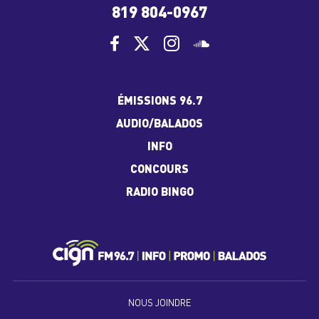
819 804-0967
ÉMISSIONS 96.7
AUDIO/BALADOS
INFO
CONCOURS
RADIO BINGO
NOUS JOINDRE