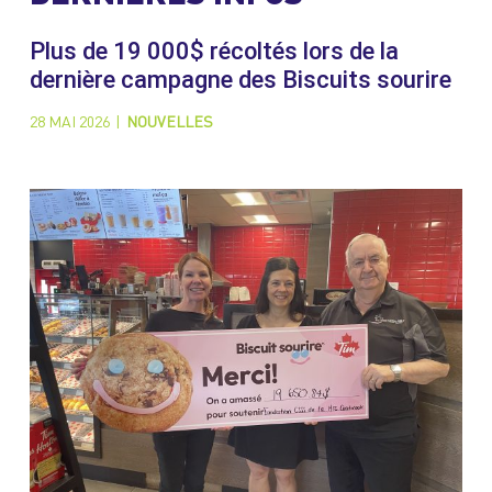
Plus de 19 000$ récoltés lors de la
dernière campagne des Biscuits sourire
28 MAI 2026
|
NOUVELLES