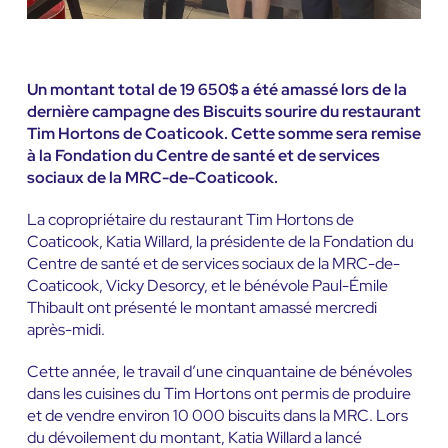
Un montant total de 19 650$ a été amassé lors de la
dernière campagne des Biscuits sourire du restaurant
Tim Hortons de Coaticook. Cette somme sera remise
à la Fondation du Centre de santé et de services
sociaux de la MRC-de-Coaticook.
La copropriétaire du restaurant Tim Hortons de
Coaticook, Katia Willard, la présidente de la Fondation du
Centre de santé et de services sociaux de la MRC-de-
Coaticook, Vicky Desorcy, et le bénévole Paul-Émile
Thibault ont présenté le montant amassé mercredi
après-midi.
Cette année, le travail d’une cinquantaine de bénévoles
dans les cuisines du Tim Hortons ont permis de produire
et de vendre environ 10 000 biscuits dans la MRC. Lors
du dévoilement du montant, Katia Willard a lancé