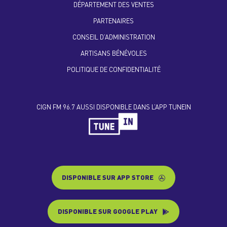
DÉPARTEMENT DES VENTES
PARTENAIRES
CONSEIL D’ADMINISTRATION
ARTISANS BÉNÉVOLES
POLITIQUE DE CONFIDENTIALITÉ
CIGN FM 96.7 AUSSI DISPONIBLE DANS L’APP TUNEIN
DISPONIBLE SUR APP STORE
DISPONIBLE SUR GOOGLE PLAY