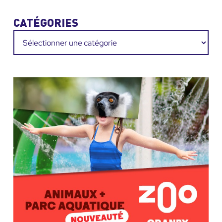
CATÉGORIES
Catégories