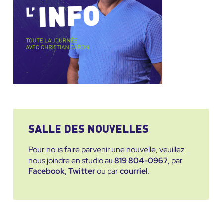
SALLE DES NOUVELLES
Pour nous faire parvenir une nouvelle, veuillez
nous joindre en studio au
819 804-0967
, par
Facebook
,
Twitter
ou par
courriel
.