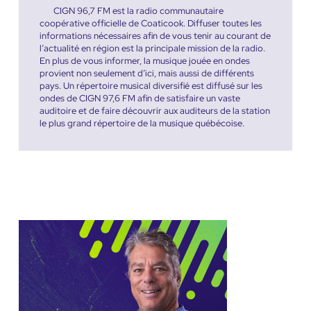
CIGN 96,7 FM est la radio communautaire
coopérative officielle de Coaticook. Diffuser toutes les
informations nécessaires afin de vous tenir au courant de
l’actualité en région est la principale mission de la radio.
En plus de vous informer, la musique jouée en ondes
provient non seulement d’ici, mais aussi de différents
pays. Un répertoire musical diversifié est diffusé sur les
ondes de CIGN 97,6 FM afin de satisfaire un vaste
auditoire et de faire découvrir aux auditeurs de la station
le plus grand répertoire de la musique québécoise.