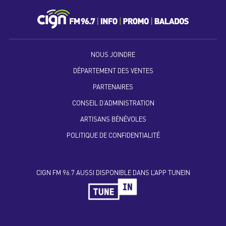
NOUS JOINDRE
DÉPARTEMENT DES VENTES
PARTENAIRES
CONSEIL D’ADMINISTRATION
ARTISANS BÉNÉVOLES
POLITIQUE DE CONFIDENTIALITÉ
CIGN FM 96.7 AUSSI DISPONIBLE DANS L’APP TUNEIN