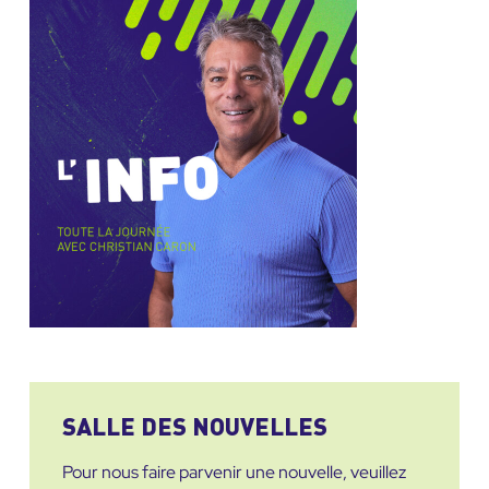
SALLE DES NOUVELLES
Pour nous faire parvenir une nouvelle, veuillez