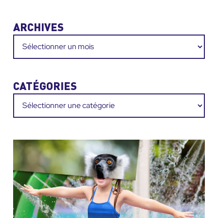
ARCHIVES
Archives
CATÉGORIES
Catégories