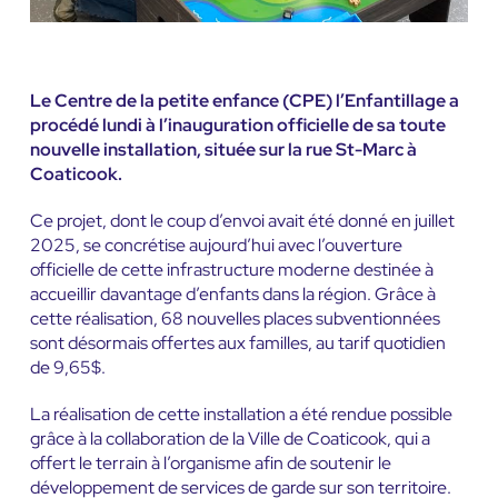
Le Centre de la petite enfance (CPE) l’Enfantillage a
procédé lundi à l’inauguration officielle de sa toute
nouvelle installation, située sur la rue St-Marc à
Coaticook.
Ce projet, dont le coup d’envoi avait été donné en juillet
2025, se concrétise aujourd’hui avec l’ouverture
officielle de cette infrastructure moderne destinée à
accueillir davantage d’enfants dans la région. Grâce à
cette réalisation, 68 nouvelles places subventionnées
sont désormais offertes aux familles, au tarif quotidien
de 9,65$.
La réalisation de cette installation a été rendue possible
grâce à la collaboration de la Ville de Coaticook, qui a
offert le terrain à l’organisme afin de soutenir le
développement de services de garde sur son territoire.