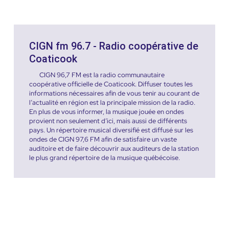
CIGN fm 96.7 - Radio coopérative de
Coaticook
CIGN 96,7 FM est la radio communautaire
coopérative officielle de Coaticook. Diffuser toutes les
informations nécessaires afin de vous tenir au courant de
l’actualité en région est la principale mission de la radio.
En plus de vous informer, la musique jouée en ondes
provient non seulement d’ici, mais aussi de différents
pays. Un répertoire musical diversifié est diffusé sur les
ondes de CIGN 97,6 FM afin de satisfaire un vaste
auditoire et de faire découvrir aux auditeurs de la station
le plus grand répertoire de la musique québécoise.