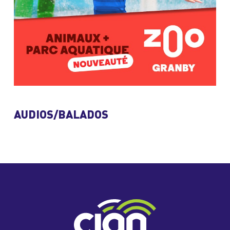
AUDIOS/BALADOS