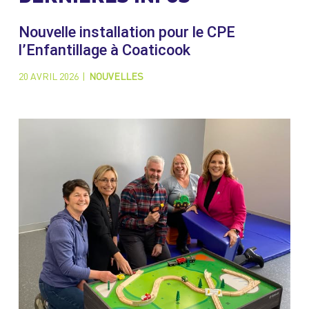
Nouvelle installation pour le CPE
l’Enfantillage à Coaticook
20 AVRIL 2026
|
NOUVELLES