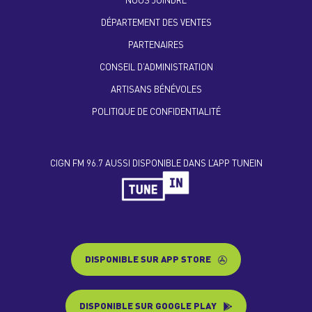
NOUS JOINDRE
DÉPARTEMENT DES VENTES
PARTENAIRES
CONSEIL D’ADMINISTRATION
ARTISANS BÉNÉVOLES
POLITIQUE DE CONFIDENTIALITÉ
CIGN FM 96.7 AUSSI DISPONIBLE DANS L’APP TUNEIN
DISPONIBLE SUR APP STORE
DISPONIBLE SUR GOOGLE PLAY