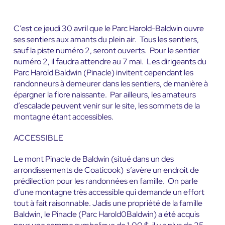
C’est ce jeudi 30 avril que le Parc Harold-Baldwin ouvre
ses sentiers aux amants du plein air. Tous les sentiers,
sauf la piste numéro 2, seront ouverts. Pour le sentier
numéro 2, il faudra attendre au 7 mai. Les dirigeants du
Parc Harold Baldwin (Pinacle) invitent cependant les
randonneurs à demeurer dans les sentiers, de manière à
épargner la flore naissante. Par ailleurs, les amateurs
d’escalade peuvent venir sur le site, les sommets de la
montagne étant accessibles.
ACCESSIBLE
Le mont Pinacle de Baldwin (situé dans un des
arrondissements de Coaticook) s’avère un endroit de
prédilection pour les randonnées en famille. On parle
d’une montagne très accessible qui demande un effort
tout à fait raisonnable. Jadis une propriété de la famille
Baldwin, le Pinacle (Parc Harold0Baldwin) a été acquis