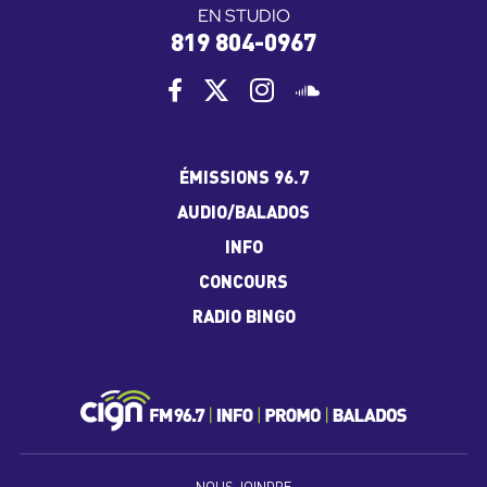
EN STUDIO
819 804-0967
ÉMISSIONS 96.7
AUDIO/BALADOS
INFO
CONCOURS
RADIO BINGO