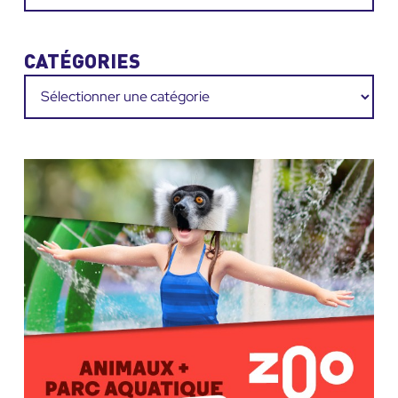
CATÉGORIES
Catégories