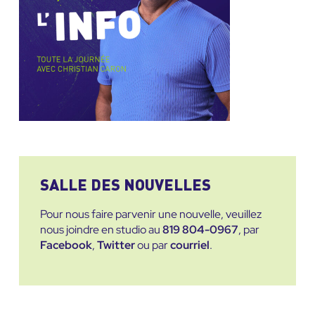
SALLE DES NOUVELLES
Pour nous faire parvenir une nouvelle, veuillez
nous joindre en studio au
819 804-0967
, par
Facebook
,
Twitter
ou par
courriel
.