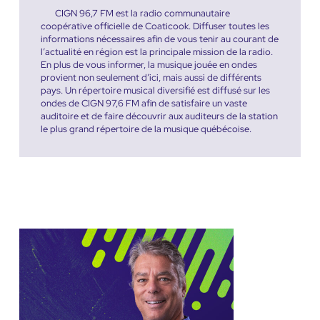
CIGN 96,7 FM est la radio communautaire
coopérative officielle de Coaticook. Diffuser toutes les
informations nécessaires afin de vous tenir au courant de
l’actualité en région est la principale mission de la radio.
En plus de vous informer, la musique jouée en ondes
provient non seulement d’ici, mais aussi de différents
pays. Un répertoire musical diversifié est diffusé sur les
ondes de CIGN 97,6 FM afin de satisfaire un vaste
auditoire et de faire découvrir aux auditeurs de la station
le plus grand répertoire de la musique québécoise.