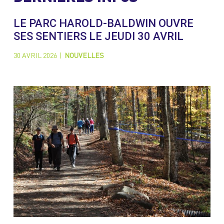
LE PARC HAROLD-BALDWIN OUVRE
SES SENTIERS LE JEUDI 30 AVRIL
30 AVRIL 2026
|
NOUVELLES