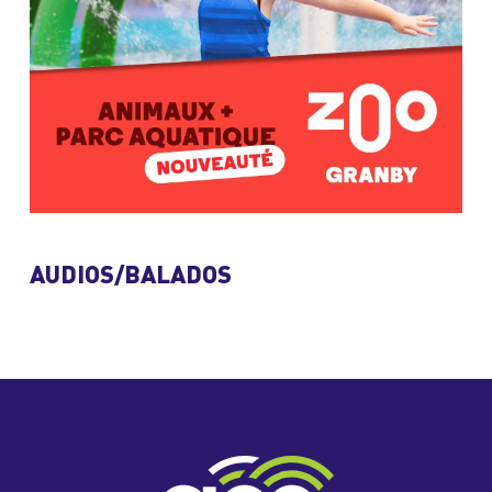
AUDIOS/BALADOS