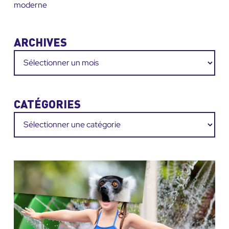
moderne
ARCHIVES
Archives
CATÉGORIES
Catégories