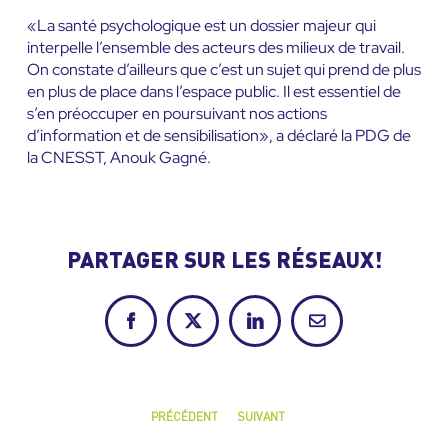
«La santé psychologique est un dossier majeur qui
interpelle l’ensemble des acteurs des milieux de travail.
On constate d’ailleurs que c’est un sujet qui prend de plus
en plus de place dans l’espace public. Il est essentiel de
s’en préoccuper en poursuivant nos actions
d’information et de sensibilisation», a déclaré la PDG de
la CNESST, Anouk Gagné.
PARTAGER SUR LES RÉSEAUX!
Facebook
X
LinkedIn
Courriel
PRÉCÉDENT
SUIVANT