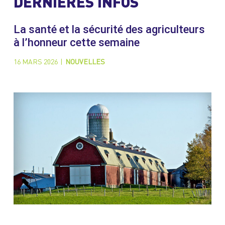
DERNIÈRES INFOS
La santé et la sécurité des agriculteurs
à l’honneur cette semaine
16 MARS 2026
|
NOUVELLES