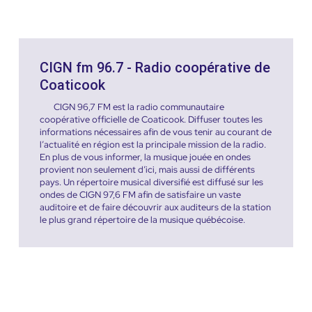
CIGN fm 96.7 - Radio coopérative de
Coaticook
CIGN 96,7 FM est la radio communautaire
coopérative officielle de Coaticook. Diffuser toutes les
informations nécessaires afin de vous tenir au courant de
l’actualité en région est la principale mission de la radio.
En plus de vous informer, la musique jouée en ondes
provient non seulement d’ici, mais aussi de différents
pays. Un répertoire musical diversifié est diffusé sur les
ondes de CIGN 97,6 FM afin de satisfaire un vaste
auditoire et de faire découvrir aux auditeurs de la station
le plus grand répertoire de la musique québécoise.