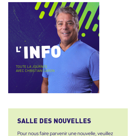
SALLE DES NOUVELLES
Pour nous faire parvenir une nouvelle, veuillez