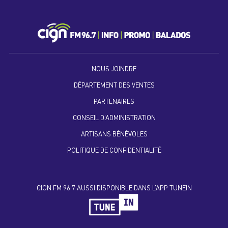
NOUS JOINDRE
DÉPARTEMENT DES VENTES
PARTENAIRES
CONSEIL D’ADMINISTRATION
ARTISANS BÉNÉVOLES
POLITIQUE DE CONFIDENTIALITÉ
CIGN FM 96.7 AUSSI DISPONIBLE DANS L’APP TUNEIN