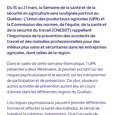
Du 15 au 21 mars, la Semaine de la santé et de la
sécurité en agriculture sera soulignée partout au
Québec. L’Union des producteurs agricoles (UPA) et
la Commission des normes, de l’équité, de la santé et
de la sécurité du travail (CNESST) rappellent
l’importance de la prévention des accidents de
travail et des maladies professionnelles pour des
milieux plus sains et sécuritaires dans les entreprises
agricoles, dont celles de la région.
Dans le cadre de cette semaine thématique, l’UPA
présentera deux Webinaires, le premier portant sur les
risques psychosociaux et le second, sur les mécanismes
de participation et de prévention. De plus, plusieurs
autres activités de prévention auront lieu en cours
d’année dans les différentes régions du Québec.
Les risques psychosociaux peuvent prendre différentes
formes et affecter la santé des individus, le climat de
travail et la cohésion, notamment. Que l’on parle de