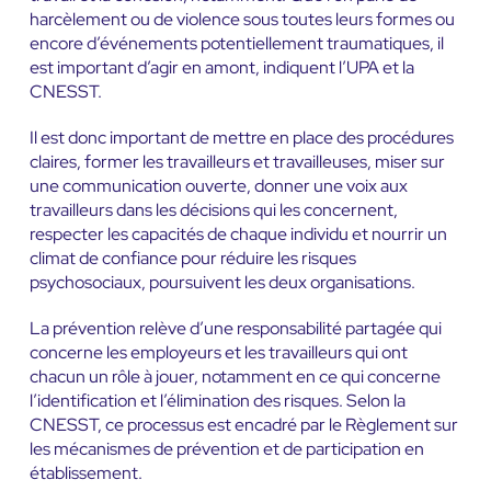
harcèlement ou de violence sous toutes leurs formes ou
encore d’événements potentiellement traumatiques, il
est important d’agir en amont, indiquent l’UPA et la
CNESST.
Il est donc important de mettre en place des procédures
claires, former les travailleurs et travailleuses, miser sur
une communication ouverte, donner une voix aux
travailleurs dans les décisions qui les concernent,
respecter les capacités de chaque individu et nourrir un
climat de confiance pour réduire les risques
psychosociaux, poursuivent les deux organisations.
La prévention relève d’une responsabilité partagée qui
concerne les employeurs et les travailleurs qui ont
chacun un rôle à jouer, notamment en ce qui concerne
l’identification et l’élimination des risques. Selon la
CNESST, ce processus est encadré par le Règlement sur
les mécanismes de prévention et de participation en
établissement.