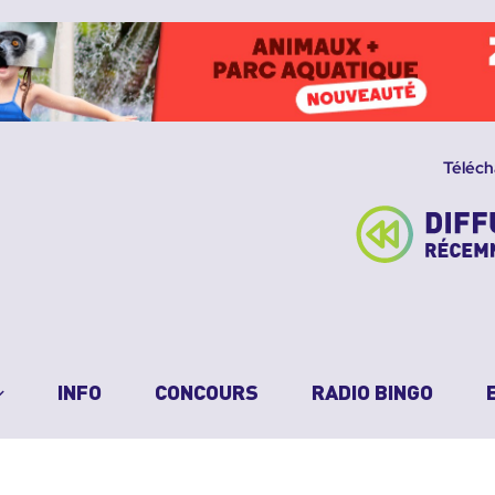
Téléch
INFO
CONCOURS
RADIO BINGO