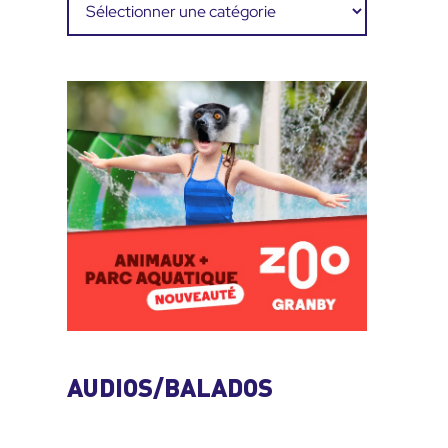
AUDIOS/BALADOS