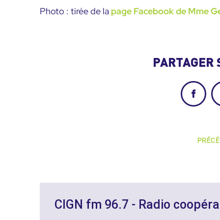
Photo : tirée de la
page Facebook de Mme Ge
PARTAGER 
Facebo
PRÉCÉ
CIGN fm 96.7 - Radio coopéra