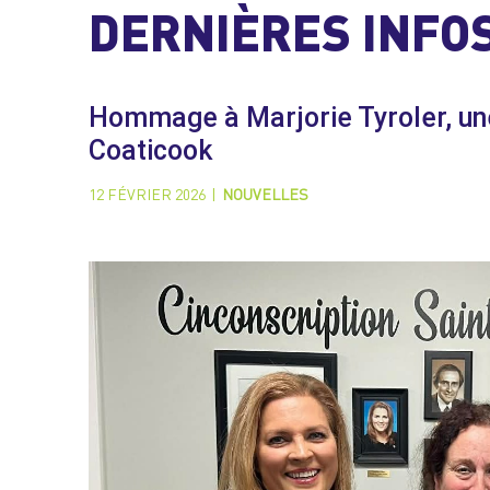
DERNIÈRES INFO
Hommage à Marjorie Tyroler, un
Coaticook
12 FÉVRIER 2026
|
NOUVELLES