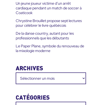
Un jeune joueur victime d’un arrêt
cardiaque pendant un match de soccer à
Coaticook
Chrystine Brouillet propose sept lectures
pour célébrer le livre québécois
De la danse country, autant pour les
professionnels que les débutants
Le Paper Plane, symbole du renouveau de
la mixologie moderne
ARCHIVES
Archives
CATÉGORIES
Catégories