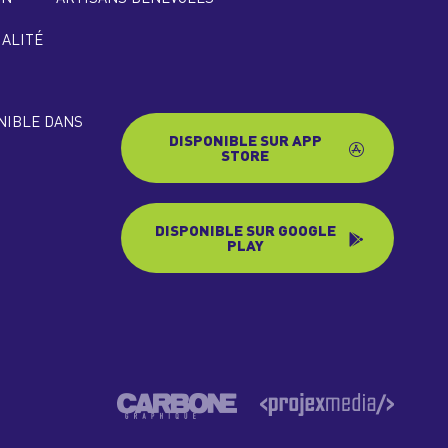
IALITÉ
ONIBLE DANS
DISPONIBLE SUR APP
STORE
DISPONIBLE SUR GOOGLE
PLAY