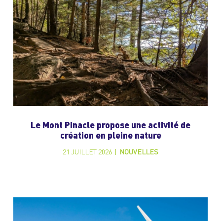
Le Mont Pinacle propose une activité de
création en pleine nature
21 JUILLET 2026
|
NOUVELLES