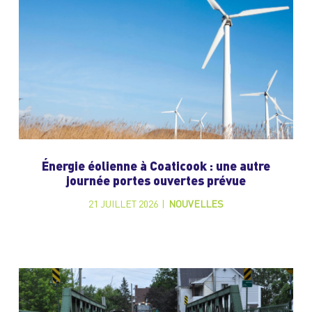
Énergie éolienne à Coaticook : une autre
journée portes ouvertes prévue
21 JUILLET 2026
|
NOUVELLES