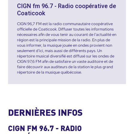
CIGN fm 96.7 - Radio coopérative de
Coaticook
CIGN 96,7 FM est la radio communautaire coopérative
officielle de Coaticook. Diffuser toutes les informations
nécessaires afin de vous tenir au courant de l’actualité en
région est la principale mission de la radio. En plus de
vous informer, la musique jouée en ondes provient non
seulement d’ici, mais aussi de différents pays. Un
répertoire musical diversifié est diffusé sur les ondes de
CIGN 97,6 FM afin de satisfaire un vaste auditoire et de
faire découvrir aux auditeurs de la station le plus grand
répertoire de la musique québécoise.
DERNIÈRES INFOS
CIGN FM 96.7 - RADIO