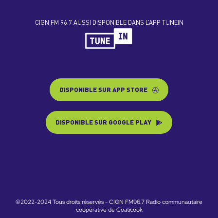
CIGN FM 96.7 AUSSI DISPONIBLE DANS L’APP TUNEIN
DISPONIBLE SUR APP STORE
DISPONIBLE SUR GOOGLE PLAY
©2022-2024 Tous droits réservés - CIGN FM96.7 Radio communautaire
coopérative de Coaticook