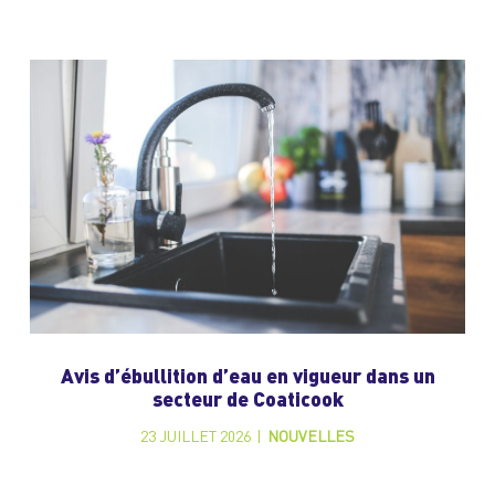
Avis d’ébullition d’eau en vigueur dans un
secteur de Coaticook
23 JUILLET 2026
|
NOUVELLES