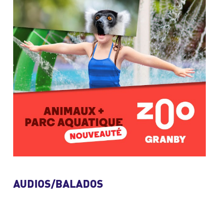
AUDIOS/BALADOS