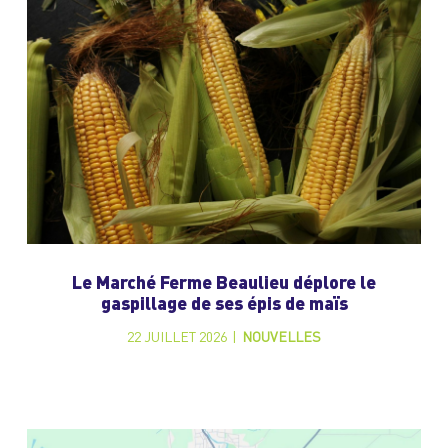
Le Marché Ferme Beaulieu déplore le
gaspillage de ses épis de maïs
22 JUILLET 2026
|
NOUVELLES