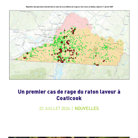
Un premier cas de rage du raton laveur à
Coaticook
22 JUILLET 2026
|
NOUVELLES