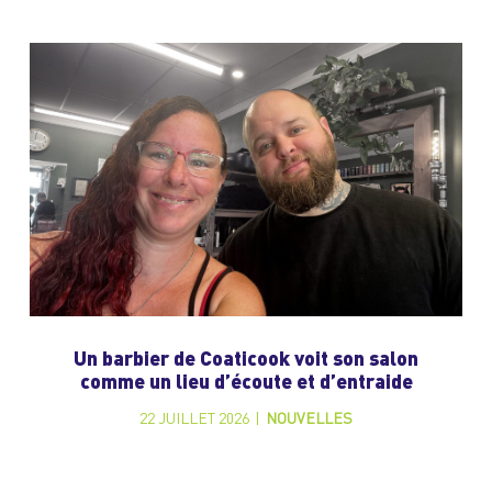
Un barbier de Coaticook voit son salon
comme un lieu d’écoute et d’entraide
22 JUILLET 2026
|
NOUVELLES