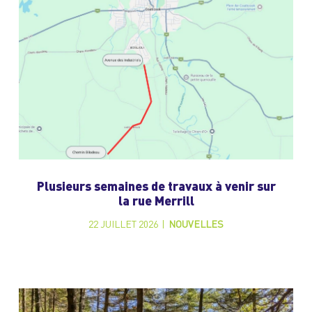
Plusieurs semaines de travaux à venir sur
la rue Merrill
22 JUILLET 2026
|
NOUVELLES