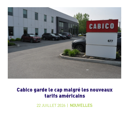
Cabico garde le cap malgré les nouveaux
tarifs américains
22 JUILLET 2026
|
NOUVELLES