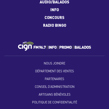
AUDIO/BALADOS
INFO
CONCOURS
RADIO BINGO
NOUS JOINDRE
DÉPARTEMENT DES VENTES
PARTENAIRES
CONSEIL D’ADMINISTRATION
ARTISANS BÉNÉVOLES
POLITIQUE DE CONFIDENTIALITÉ