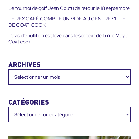
Le tournoi de golf Jean Coutu de retour le 18 septembre
LE REX CAFÉ COMBLE UN VIDE AU CENTRE VILLE
DE COATICOOK
L’avis d’ébullition est levé dans le secteur de la rue May à
Coaticook
ARCHIVES
Archives
CATÉGORIES
Catégories