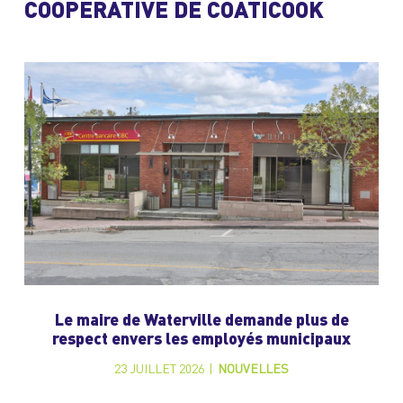
COOPÉRATIVE DE COATICOOK
Le maire de Waterville demande plus de
respect envers les employés municipaux
23 JUILLET 2026
|
NOUVELLES