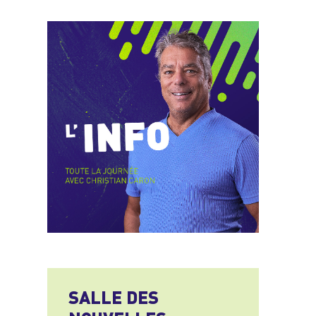
SALLE DES