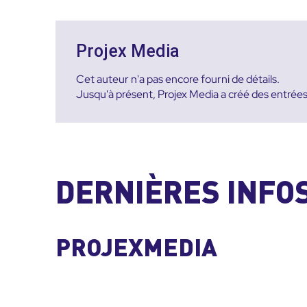
Projex Media
Cet auteur n'a pas encore fourni de détails.
Jusqu'à présent, Projex Media a créé des entrées
DERNIÈRES INFO
PROJEXMEDIA