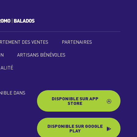
RTEMENT DES VENTES
PARTENAIRES
ON
ARTISANS BÉNÉVOLES
IALITÉ
ONIBLE DANS
DISPONIBLE SUR APP
STORE
DISPONIBLE SUR GOOGLE
PLAY