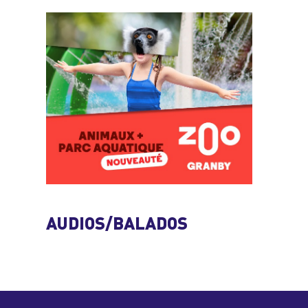
AUDIOS/BALADOS