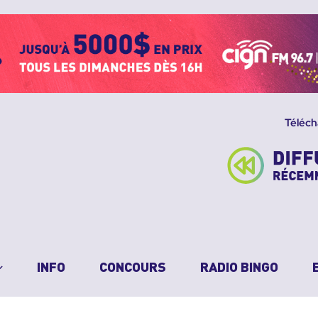
Téléch
INFO
CONCOURS
RADIO BINGO