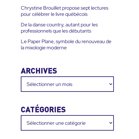
Chrystine Brouillet propose sept lectures
pour célébrer le livre québécois
De la danse country, autant pour les
professionnels que les débutants
Le Paper Plane, symbole du renouveau de
la mixologie moderne
ARCHIVES
Archives
CATÉGORIES
Catégories