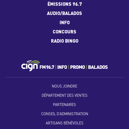
ÉMISSIONS 96.7
AUDIO/BALADOS
INFO
CONCOURS
RADIO BINGO
NOUS JOINDRE
DÉPARTEMENT DES VENTES
PARTENAIRES
CONSEIL D’ADMINISTRATION
ARTISANS BÉNÉVOLES