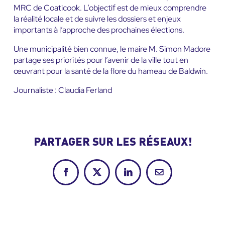
MRC de Coaticook. L’objectif est de mieux comprendre
la réalité locale et de suivre les dossiers et enjeux
importants à l’approche des prochaines élections.
Une municipalité bien connue, le maire M. Simon Madore
partage ses priorités pour l’avenir de la ville tout en
œuvrant pour la santé de la flore du hameau de Baldwin.
Journaliste : Claudia Ferland
PARTAGER SUR LES RÉSEAUX!
Facebook
X
LinkedIn
Courriel