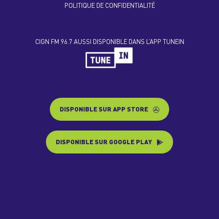
POLITIQUE DE CONFIDENTIALITÉ
CIGN FM 96.7 AUSSI DISPONIBLE DANS L’APP TUNEIN
DISPONIBLE SUR APP STORE
DISPONIBLE SUR GOOGLE PLAY