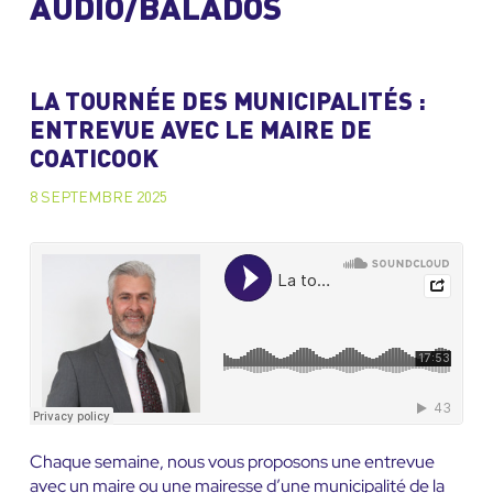
AUDIO/BALADOS
LA TOURNÉE DES MUNICIPALITÉS :
ENTREVUE AVEC LE MAIRE DE
COATICOOK
8 SEPTEMBRE 2025
Chaque semaine, nous vous proposons une entrevue
avec un maire ou une mairesse d’une municipalité de la