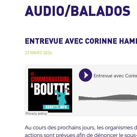
AUDIO/BALADOS
ENTREVUE AVEC CORINNE HAME
23 MARS 2026
Au cours des prochains jours, les organismes
actions sont prévues afin de dénoncer le sou