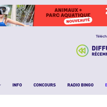
Téléch
INFO
CONCOURS
RADIO BINGO