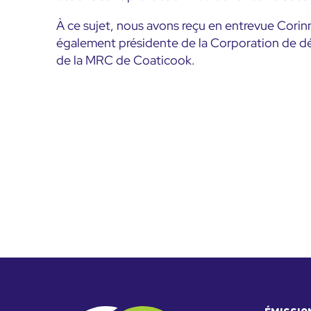
À ce sujet, nous avons reçu en entrevue Cori
également présidente de la Corporation de dé
de la MRC de Coaticook.