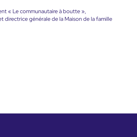
ment « Le communautaire à boutte »,
irectrice générale de la Maison de la famille