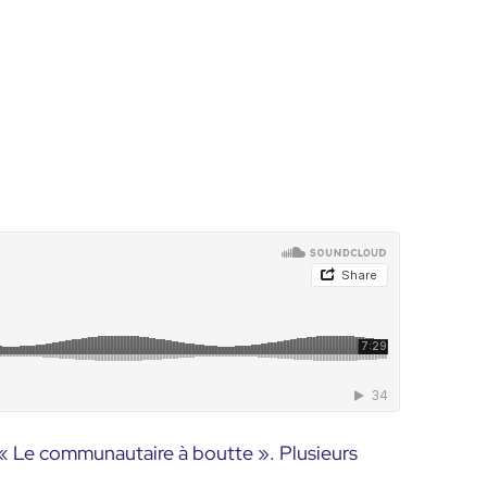
« Le communautaire à boutte ». Plusieurs