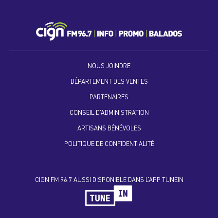
NOUS JOINDRE
DÉPARTEMENT DES VENTES
PARTENAIRES
CONSEIL D’ADMINISTRATION
ARTISANS BÉNÉVOLES
POLITIQUE DE CONFIDENTIALITÉ
CIGN FM 96.7 AUSSI DISPONIBLE DANS L’APP TUNEIN