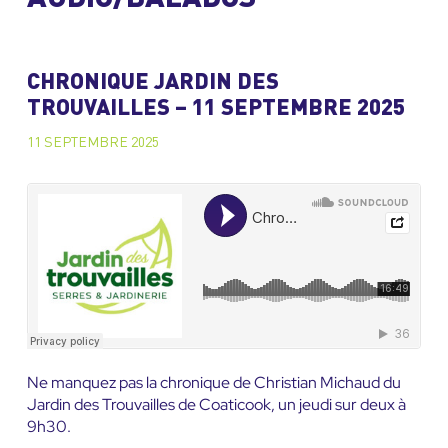
CHRONIQUE JARDIN DES
TROUVAILLES – 11 SEPTEMBRE 2025
11 SEPTEMBRE 2025
Ne manquez pas la chronique de Christian Michaud du
Jardin des Trouvailles de Coaticook, un jeudi sur deux à
9h30.