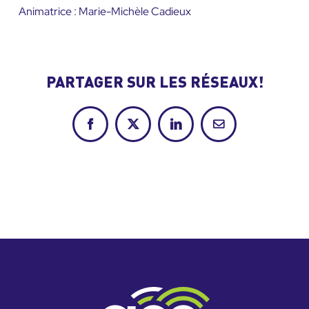
Animatrice : Marie-Michèle Cadieux
PARTAGER SUR LES RÉSEAUX!
Facebook
X
LinkedIn
Courriel