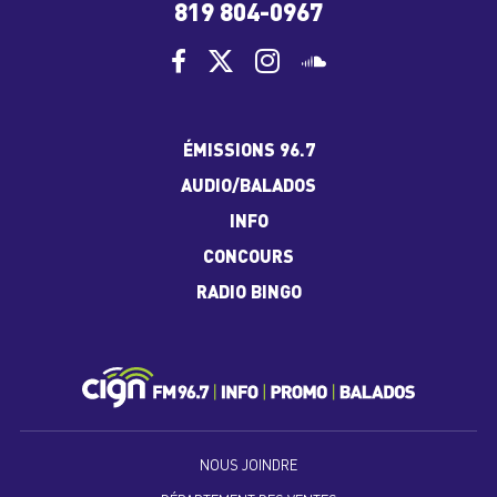
819 804-0967
ÉMISSIONS 96.7
AUDIO/BALADOS
INFO
CONCOURS
RADIO BINGO
NOUS JOINDRE