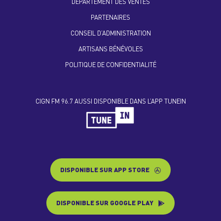
DÉPARTEMENT DES VENTES
PARTENAIRES
CONSEIL D’ADMINISTRATION
ARTISANS BÉNÉVOLES
POLITIQUE DE CONFIDENTIALITÉ
CIGN FM 96.7 AUSSI DISPONIBLE DANS L’APP TUNEIN
DISPONIBLE SUR APP STORE
DISPONIBLE SUR GOOGLE PLAY