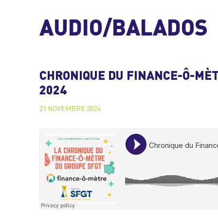
AUDIO/BALADOS
CHRONIQUE DU FINANCE-Ô-MÈT
2024
21 NOVEMBRE 2024