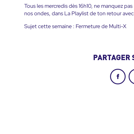
Tous les mercredis dès 16h10, ne manquez pa
nos ondes, dans La Playlist de ton retour ave
Sujet cette semaine : Fermeture de Multi-X
PARTAGER 
Facebo