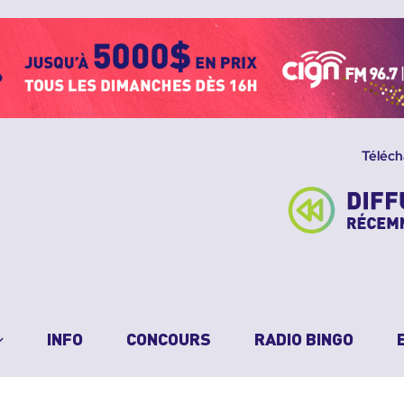
Téléch
INFO
CONCOURS
RADIO BINGO