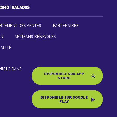
RTEMENT DES VENTES
PARTENAIRES
ON
ARTISANS BÉNÉVOLES
IALITÉ
ONIBLE DANS
DISPONIBLE SUR APP
STORE
DISPONIBLE SUR GOOGLE
PLAY